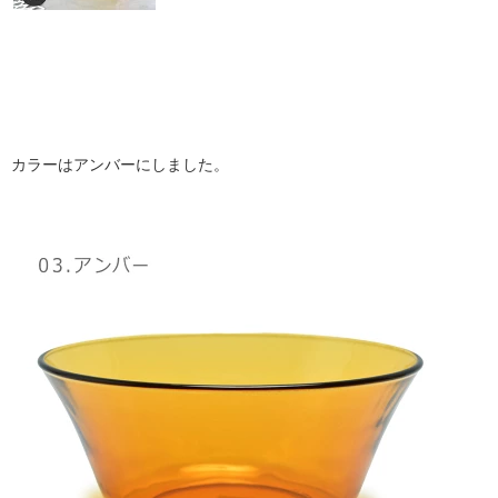
カラーはアンバーにしました。