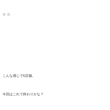
☆ ☆
こんな感じで6店舗。
今回はこれで終わりかな？