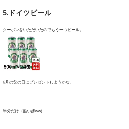
5.ドイツビール
クーポンをいただいたのでもう一つビール。
6月の父の日にプレゼントしようかな。
半分だけ（酷い嫁ww)