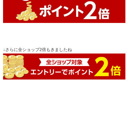
↓さらに全ショップ2倍もきましたね