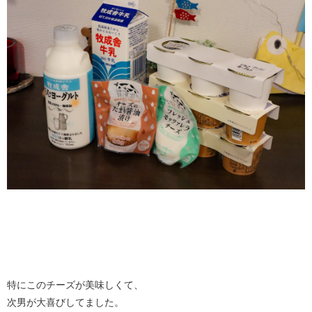
特にこのチーズが美味しくて、
次男が大喜びしてました。