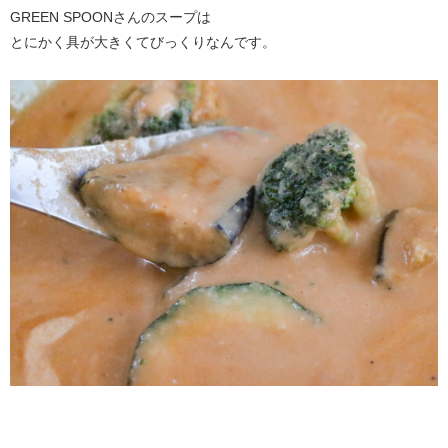
GREEN SPOONさんのスープは
とにかく具が大きくてびっくりなんです。