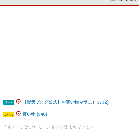
【楽天ブログ公式】お買い物マラ… (13732)
テーマ
買い物 (946)
カテゴリ
※本ページはプロモーションが含まれています