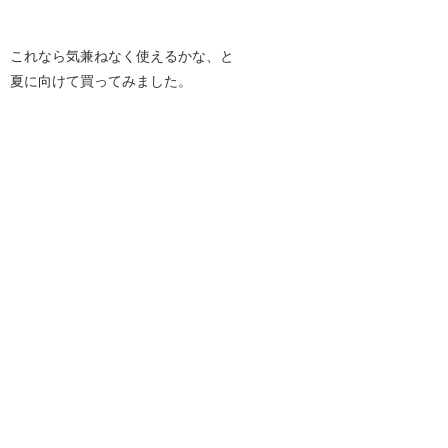
これなら気兼ねなく使えるかな、と
夏に向けて買ってみました。