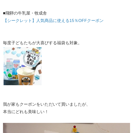
■飛騨の牛乳屋・牧成舎
【シークレット】人気商品に使える15％OFFクーポン
毎度子どもたちが大喜びする福袋も対象。
我が家もクーポンをいただいて買いましたが、
本当にどれも美味しい！