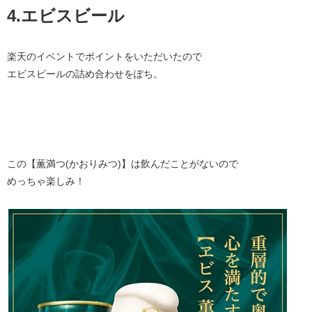
4.エビスビール
楽天のイベントでポイントをいただいたので
エビスビールの詰め合わせをぽち。
この【薫満つ(かおりみつ)】は飲んだことがないので
めっちゃ楽しみ！