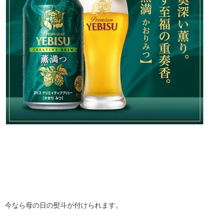
今なら母の日の熨斗が付けられます。