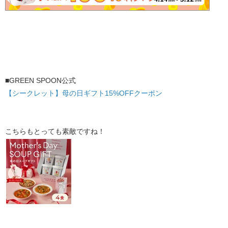
■GREEN SPOON公式
【シークレット】母の日ギフト15%OFFクーポン
こちらもとっても素敵ですね！