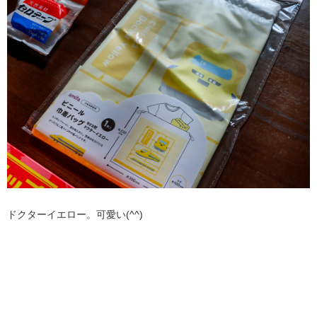
ドクターイエロー。可愛い(^^)