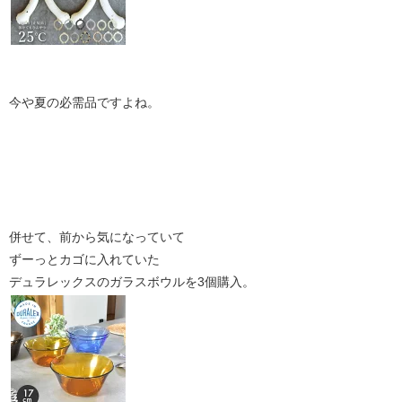
今や夏の必需品ですよね。
併せて、前から気になっていて
ずーっとカゴに入れていた
デュラレックスのガラスボウルを3個購入。