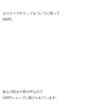
セロテープやラップもついでに買って
330円。
値上げ続きの世の中なので
100円ショップに助けられています。