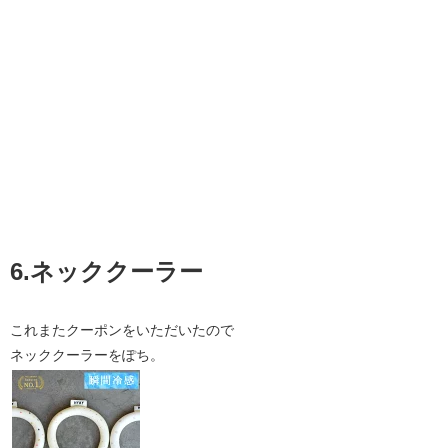
6.ネッククーラー
これまたクーポンをいただいたので
ネッククーラーをぽち。