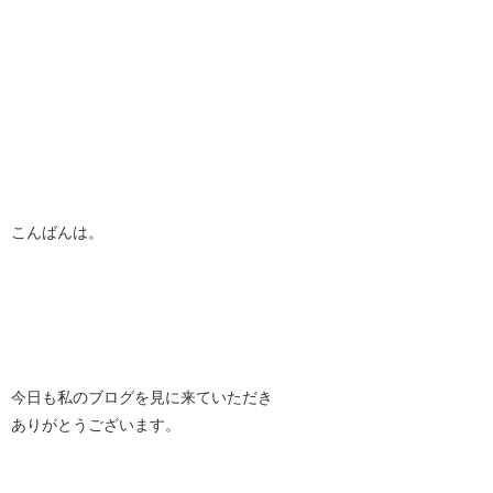
こんばんは。
今日も私のブログを見に来ていただき
ありがとうございます。