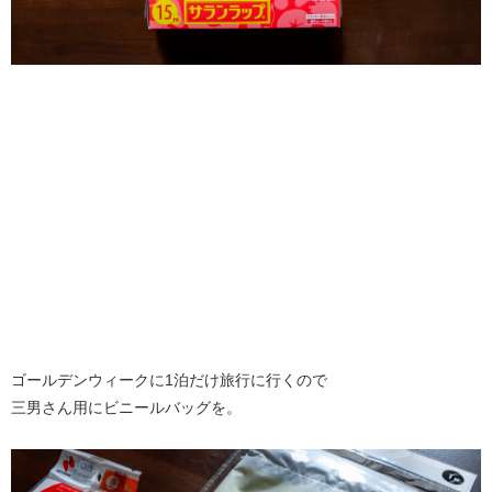
ゴールデンウィークに1泊だけ旅行に行くので
三男さん用にビニールバッグを。