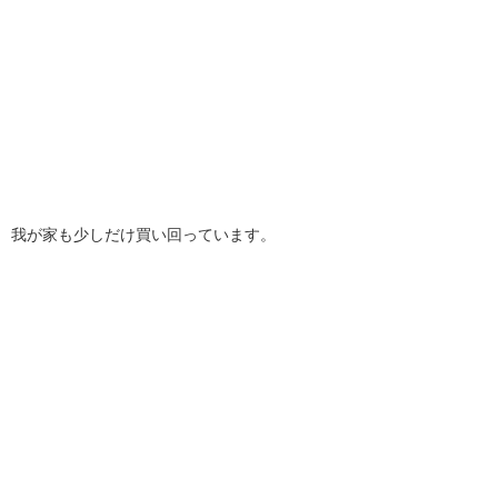
我が家も少しだけ買い回っています。