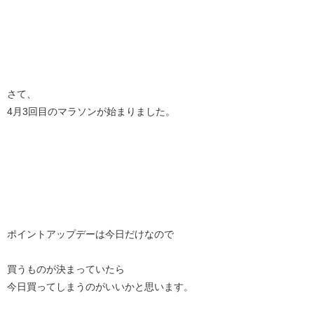
さて、
4月3回目のマラソンが始まりました。
ポイントアップデーは今日だけなので
買うものが決まっていたら
今日買ってしまうのがいいかと思います。