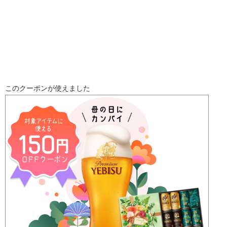
このクーポンが使えました