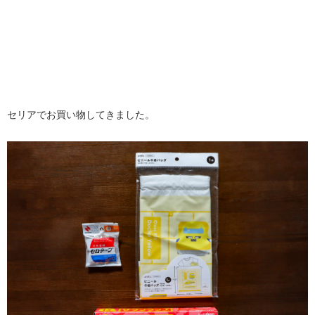
セリアでお買い物してきました。