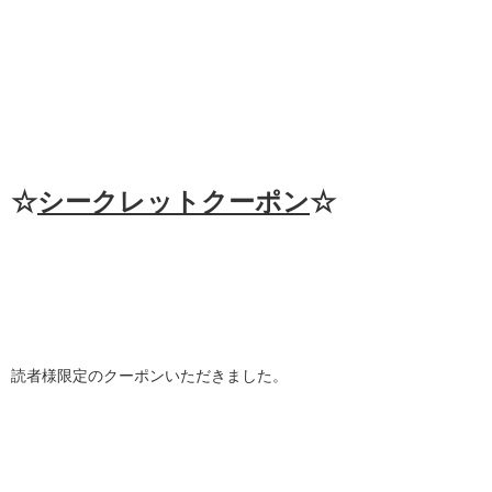
☆
シークレットクーポン
☆
読者様限定のクーポンいただきました。