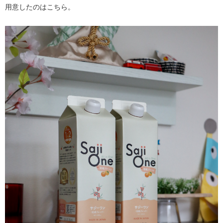
用意したのはこちら。