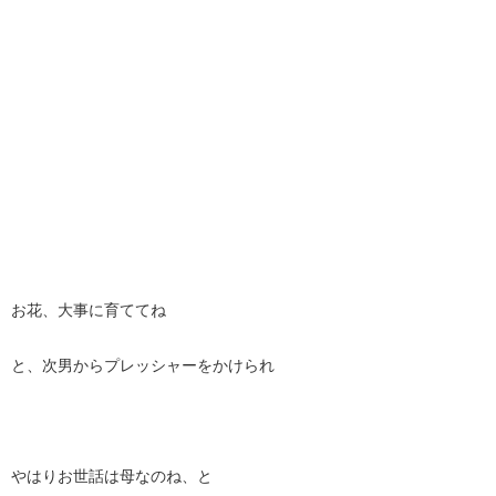
お花、大事に育ててね
と、次男からプレッシャーをかけられ
やはりお世話は母なのね、と