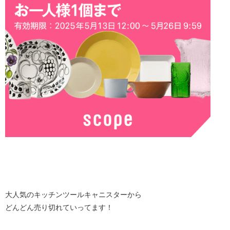
大人気のキッチンツールキャニスターから
どんどん売り切れていってます！