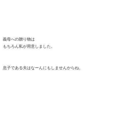
義母への贈り物は
もちろん私が用意しました。
息子である夫はなーんにもしませんからね。