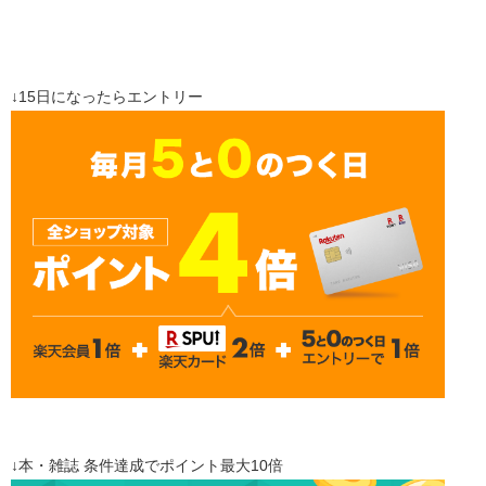
↓15日になったらエントリー
↓本・雑誌 条件達成でポイント最大10倍