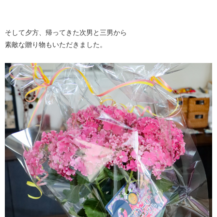
そして夕方、帰ってきた次男と三男から
素敵な贈り物もいただきました。