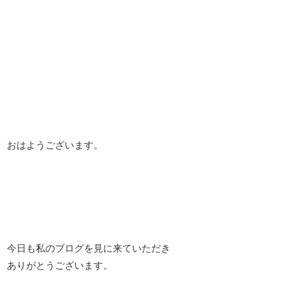
おはようございます。
今日も私のブログを見に来ていただき
ありがとうございます。