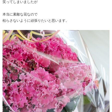
笑ってしまいましたが
本当に素敵な花なので
枯らさないように頑張りたいと思います。