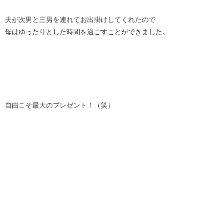
夫が次男と三男を連れてお出掛けしてくれたので
母はゆったりとした時間を過ごすことができました。
自由こそ最大のプレゼント！（笑）