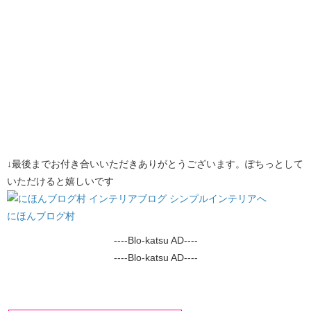
↓最後までお付き合いいただきありがとうございます。ぽちっとして
いただけると嬉しいです
にほんブログ村
----Blo-katsu AD----
----Blo-katsu AD----