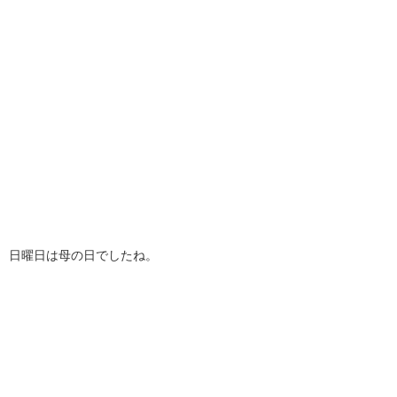
日曜日は母の日でしたね。