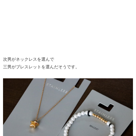
次男がネックレスを選んで
三男がブレスレットを選んだそうです。