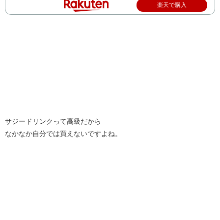
楽天で購入
サジードリンクって高級だから
なかなか自分では買えないですよね。