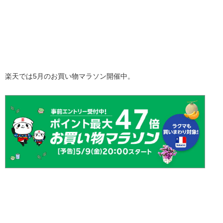
楽天では5月のお買い物マラソン開催中。