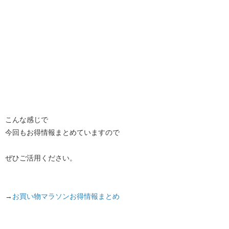
こんな感じで
今回もお得情報まとめていますので
ぜひご活用ください。
→
お買い物マラソンお得情報まとめ