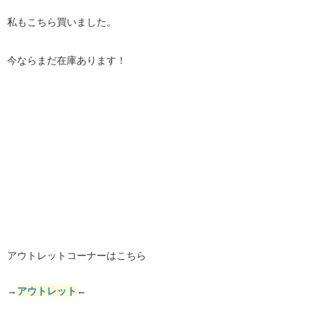
私もこちら買いました。
今ならまだ在庫あります！
アウトレットコーナーはこちら
→
アウトレット
←