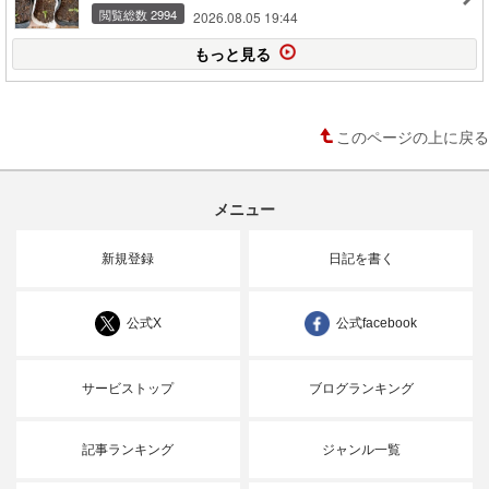
閲覧総数 2994
2026.08.05 19:44
もっと見る
このページの上に戻る
メニュー
新規登録
日記を書く
公式X
公式facebook
サービストップ
ブログランキング
記事ランキング
ジャンル一覧