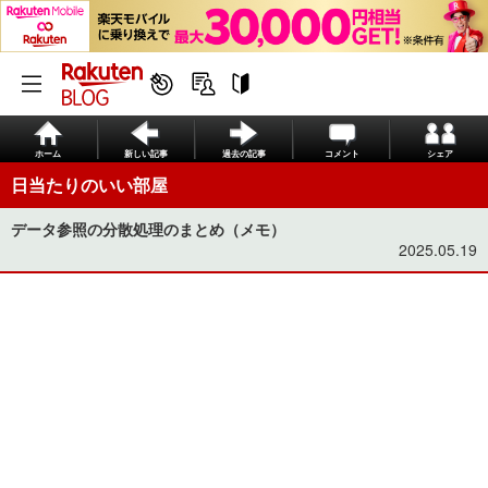
ホーム
新しい記事
過去の記事
コメント
シェア
日当たりのいい部屋
データ参照の分散処理のまとめ（メモ）
2025.05.19