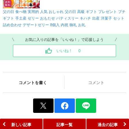
父の日 食べ物 実用的 人気 おしゃれ 父の日 高級 ギフト プレゼント プチ
ギフト 手土産 ゼリー おもたせ パティスリー キハチ 出産 洋菓子 セット
詰め合わせ デザートゼリー 8個入 内祝 御礼 お礼
お気に入りの記事を「いいね！」で応援しよう
いいね！
0
コメントを書く
コメント
新しい記事
記事一覧
過去の記事