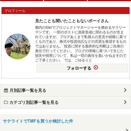
プロフィール
見たことも聞いたこともないボーイさん
都内のSIerでプロジェクトマネージャーを務めるサラリー
マンです。 一部のポストに資産形成に関わるものが含ま
れていますが、ブログあくまで私個人の意見や経験に基づ
くものであり、株式や投資信託などの売買を推奨するもの
ではありません。 投資に関する最終的な判断はご自身の
責任で行ってください。 ブログの情報に基づいて生じた
損失や損害について、私は一切の責任を負いかねますので
ご了承ください。 では、ごゆるりと
フォローする
月別記事一覧を見る
カテゴリ別記事一覧を見る
サテライトでTMFを買うか検討した件