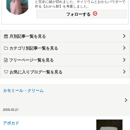
と完全に縁が切れました。サイリウムとおからパウダーで
作る【おから餅】を考案しました。
フォローする
月別記事一覧を見る
カテゴリ別記事一覧を見る
フリーページ一覧を見る
お気に入りブログ一覧を見る
カモミール・クリーム
2005.05.21
アボカド