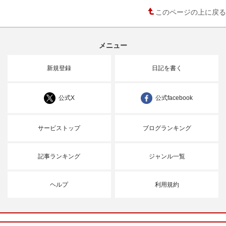
このページの上に戻る
メニュー
新規登録
日記を書く
公式X
公式facebook
サービストップ
ブログランキング
記事ランキング
ジャンル一覧
ヘルプ
利用規約