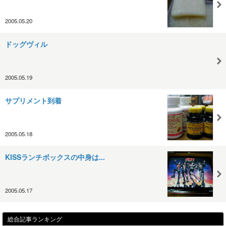
2005.05.20
ドッグヴィル
2005.05.19
サプリメント到着
2005.05.18
KISSランチボックスの中身は...
2005.05.17
総合記事ランキング