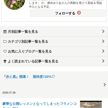
します。 が、瀬央ゆりあさんの異動を受けて星組＆雪組
中心となる予定。
フォローする
月別記事一覧を見る
カテゴリ別記事一覧を見る
お気に入りブログ一覧を見る
よく読まれている記事一覧を見る
『赤と黒』開幕！ 期待度120%♡
2026.07.28
豪華な公開レッスンとなってしまったフラメンコ
リハーサル