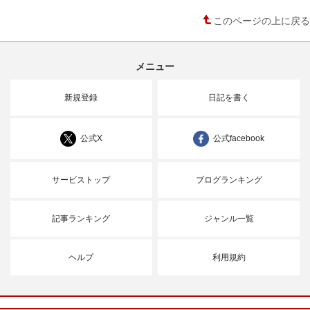
このページの上に戻る
メニュー
新規登録
日記を書く
公式X
公式facebook
サービストップ
ブログランキング
記事ランキング
ジャンル一覧
ヘルプ
利用規約