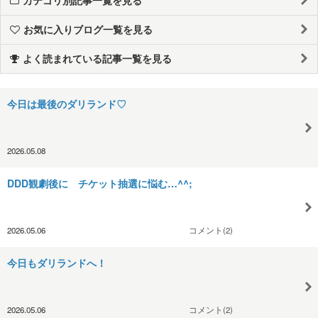
お気に入りブログ一覧を見る
よく読まれている記事一覧を見る
今日は最後のダリランド♡
2026.05.08
DDD観劇後に チケット抽選に悩む…^^;
2026.05.06
コメント(2)
今日もダリランドへ！
2026.05.06
コメント(2)