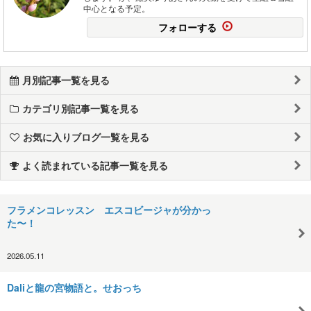
中心となる予定。
フォローする
月別記事一覧を見る
カテゴリ別記事一覧を見る
お気に入りブログ一覧を見る
よく読まれている記事一覧を見る
フラメンコレッスン エスコビージャが分かっ
た〜！
2026.05.11
Daliと龍の宮物語と。せおっち