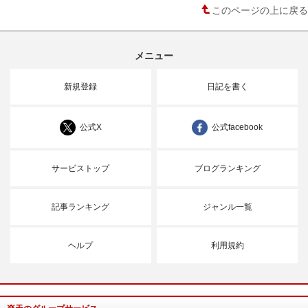
このページの上に戻る
メニュー
新規登録
日記を書く
公式X
公式facebook
サービストップ
ブログランキング
記事ランキング
ジャンル一覧
ヘルプ
利用規約