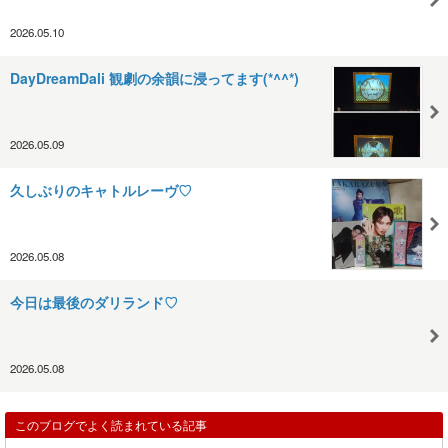
2026.05.10
DayDreamDali 観劇の余韻に浸ってます(*^^*)
2026.05.09
久しぶりのキャトルレーヴ♡
2026.05.08
今日は最後のダリランド♡
2026.05.08
このブログでよく読まれている記事