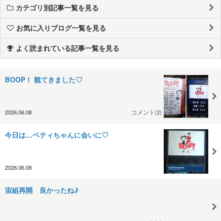
カテゴリ別記事一覧を見る
お気に入りブログ一覧を見る
よく読まれている記事一覧を見る
BOOP！ 観てきました♡
2026.06.08
コメント(2)
今日は…ベティちゃんに会いに♡
2026.06.08
宙組再開 良かったね♪