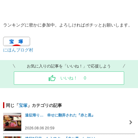
ランキングに密かに参加中。よろしければポチッとお願いします。
にほんブログ村
お気に入りの記事を「いいね！」で応援しよう
いいね！
0
同じ「
宝塚
」カテゴリの記事
遠征帰り… 幸せに翻弄された『赤と黒』
2026.08.06 20:59