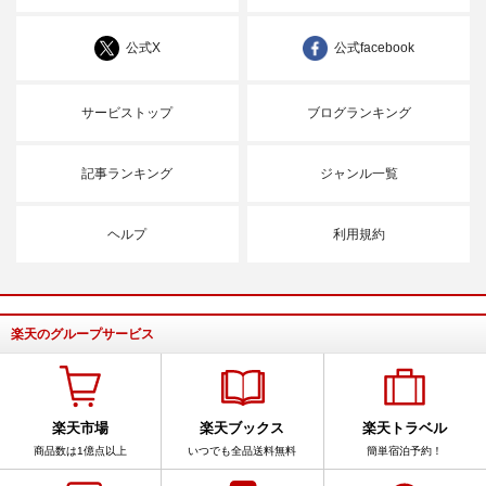
公式X
公式facebook
サービストップ
ブログランキング
記事ランキング
ジャンル一覧
ヘルプ
利用規約
楽天のグループサービス
楽天市場
楽天ブックス
楽天トラベル
商品数は1億点以上
いつでも全品送料無料
簡単宿泊予約！