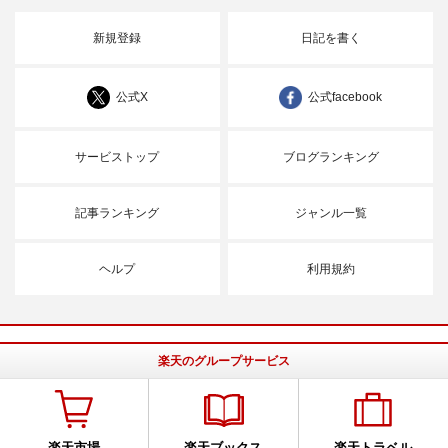
新規登録
日記を書く
公式X
公式facebook
サービストップ
ブログランキング
記事ランキング
ジャンル一覧
ヘルプ
利用規約
楽天のグループサービス
楽天市場
楽天ブックス
楽天トラベル