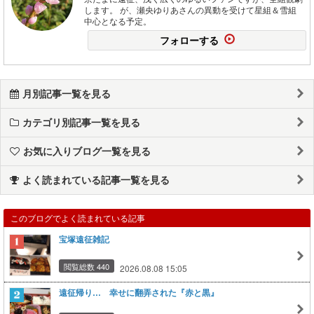
します。 が、瀬央ゆりあさんの異動を受けて星組＆雪組
中心となる予定。
フォローする
月別記事一覧を見る
カテゴリ別記事一覧を見る
お気に入りブログ一覧を見る
よく読まれている記事一覧を見る
このブログでよく読まれている記事
宝塚遠征雑記
閲覧総数 440
2026.08.08 15:05
遠征帰り… 幸せに翻弄された『赤と黒』