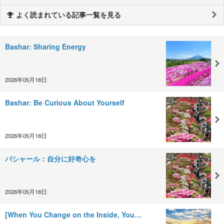
よく読まれている記事一覧を見る
Bashar: Sharing Energy
2026年05月18日
Bashar: Be Curious About Yourself
2026年05月18日
バシャール：自分に好奇心を
2026年05月18日
[When You Change on the Inside, You…