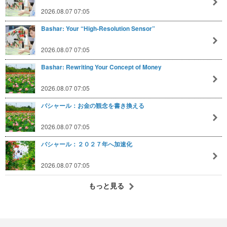
2026.08.07 07:05
Bashar: Your “High-Resolution Sensor”
2026.08.07 07:05
Bashar: Rewriting Your Concept of Money
2026.08.07 07:05
バシャール：お金の観念を書き換える
2026.08.07 07:05
バシャール：２０２７年へ加速化
2026.08.07 07:05
もっと見る