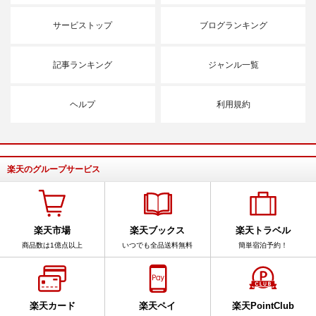
サービストップ
ブログランキング
記事ランキング
ジャンル一覧
ヘルプ
利用規約
楽天のグループサービス
楽天市場
楽天ブックス
楽天トラベル
商品数は1億点以上
いつでも全品送料無料
簡単宿泊予約！
楽天カード
楽天ペイ
楽天PointClub