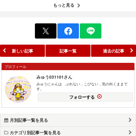
もっと見る
新しい記事
記事一覧
過去の記事
プロフィール
みゅう031101さん
みゅうにゃんは ぶれない，こびない，気の向くままで
す。
フォローする
月別記事一覧を見る
カテゴリ別記事一覧を見る