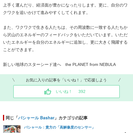
上手く運んだり、経済面が豊かになったりします。更に、自分のワ
クワクを追いかけて進みやすくしてくれます。
また、ワクワクで生きる人たちは、その周波数に一致する人たちか
ら沢山のエネルギーのフィードバックをいただいています。いただ
いたエネルギーを自分のエネルギーに追加し、更に大きく飛躍する
ことができます。
新しい地球のスターシード達へ the PLANET from NEBULA
お気に入りの記事を「いいね！」で応援しよう
いいね！
392
同じ「
バシャール Bashar
」カテゴリの記事
バシャール：貴方の「高解像度のセンサー」