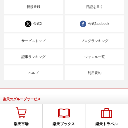
新規登録
日記を書く
公式X
公式facebook
サービストップ
ブログランキング
記事ランキング
ジャンル一覧
ヘルプ
利用規約
楽天のグループサービス
楽天市場
楽天ブックス
楽天トラベル