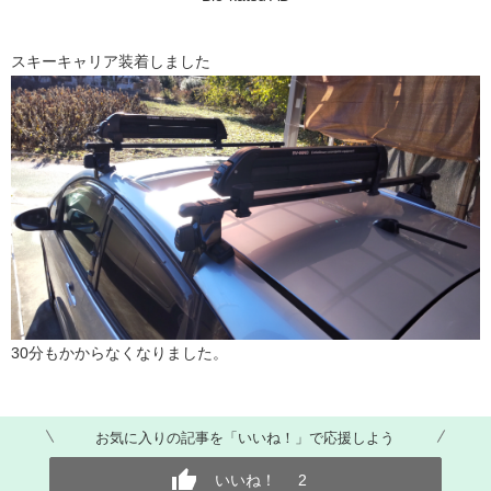
スキーキャリア装着しました
30分もかからなくなりました。
お気に入りの記事を「いいね！」で応援しよう
いいね！
2