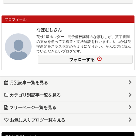
プロフィール
なぼむしさん
英検1級ホルダー、元予備校講師のなぼむしが、英字新聞
の文章を使って文構造・文法解説を行います。いつかは英
字新聞をスラスラ読めるようになりたい、そんな方に読ん
でいただきたいブログです。
フォローする
月別記事一覧を見る
カテゴリ別記事一覧を見る
フリーページ一覧を見る
お気に入りブログ一覧を見る