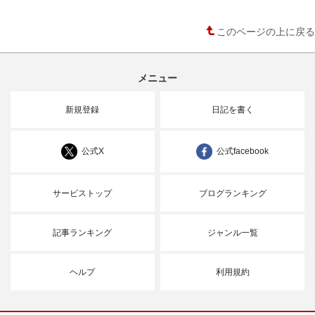
このページの上に戻る
メニュー
新規登録
日記を書く
公式X
公式facebook
サービストップ
ブログランキング
記事ランキング
ジャンル一覧
ヘルプ
利用規約