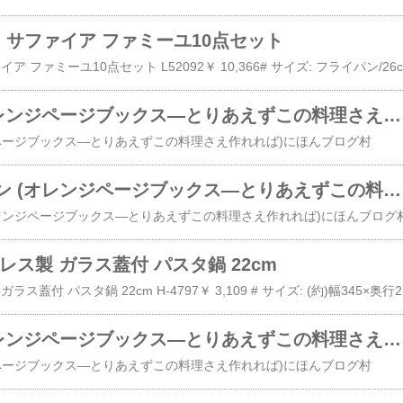
ニオ サファイア ファミーユ10点セット
T
基本の洋食 (オレンジページブックス―とりあえずこの料理さえ作れれば)
ページブックス―とりあえずこの料理さえ作れれば)にほんブログ村
基本のイタリアン (オレンジページブックス―とりあえずこの料理さえ作れれば)
オレンジページブックス―とりあえずこの料理さえ作れれば)にほんブログ
レス製 ガラス蓋付 パスタ鍋 22cm
だんらん ステン
基本の中華 (オレンジページブックス―とりあえずこの料理さえ作れれば)
ページブックス―とりあえずこの料理さえ作れれば)にほんブログ村