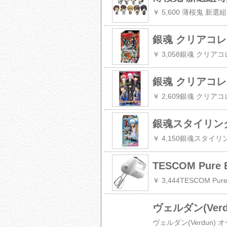
銀魂 クリアコレ
銀魂 クリアコレク
銀魂スタイリング3
￥ 4,150銀魂スタイリン
TESCOM Pur
￥ 3,444TESCOM P
ヴェルダン(Ve