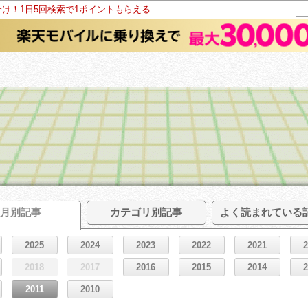
分け！1日5回検索で1ポイントもらえる
月別記事
カテゴリ別記事
よく読まれている
2025
2024
2023
2022
2021
2018
2017
2016
2015
2014
2011
2010