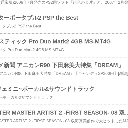
ポータブル2 PSP the Best
2 PSP the Best
ティック Pro Duo Mark2 4GB MS-MT4G
Pro Duo Mark2 4GB MS-MT4G
新聞 アニカンR90 下田麻美大特集「DREAM」
ニカンR90 下田麻美大特集「DREAM」【キャンディSP300円】[雑誌
ジェミニ~ボーカル&サウンドトラック
~ボーカル&サウンドトラック
THE IDOLM@STER MASTER ARTIST 