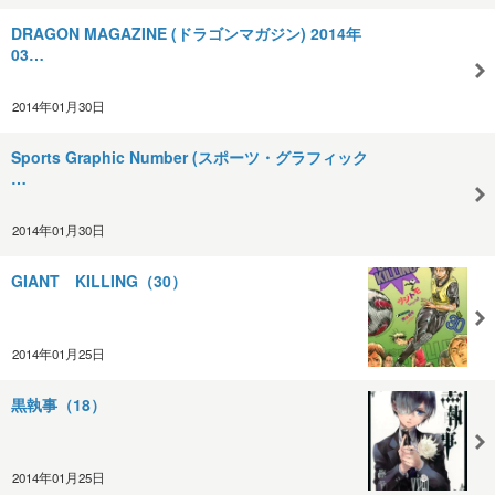
DRAGON MAGAZINE (ドラゴンマガジン) 2014年
03…
2014年01月30日
Sports Graphic Number (スポーツ・グラフィック
…
2014年01月30日
GIANT KILLING（30）
2014年01月25日
黒執事（18）
2014年01月25日