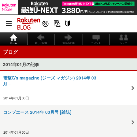
ホーム
新しい記事
過去の記事
コメント
シェア
ブログ
2014年01月の記事
電撃G's magazine (ジーズ マガジン) 2014年 03
月…
2014年01月30日
コンプエース 2014年 03月号 [雑誌]
2014年01月30日