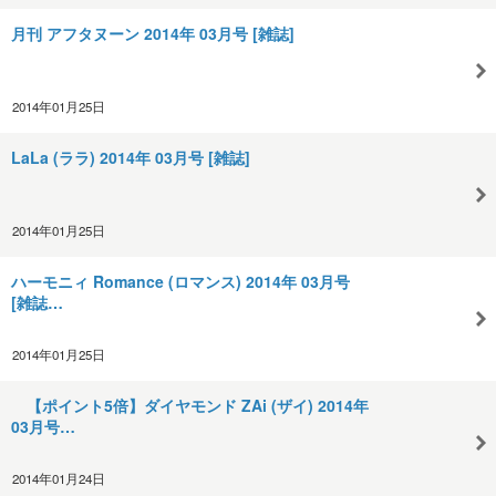
月刊 アフタヌーン 2014年 03月号 [雑誌]
2014年01月25日
LaLa (ララ) 2014年 03月号 [雑誌]
2014年01月25日
ハーモニィ Romance (ロマンス) 2014年 03月号
[雑誌…
2014年01月25日
【ポイント5倍】ダイヤモンド ZAi (ザイ) 2014年
03月号…
2014年01月24日