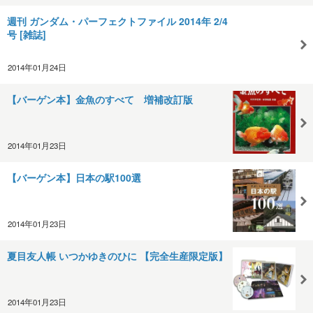
週刊 ガンダム・パーフェクトファイル 2014年 2/4
号 [雑誌]
2014年01月24日
【バーゲン本】金魚のすべて 増補改訂版
2014年01月23日
【バーゲン本】日本の駅100選
2014年01月23日
夏目友人帳 いつかゆきのひに 【完全生産限定版】
2014年01月23日