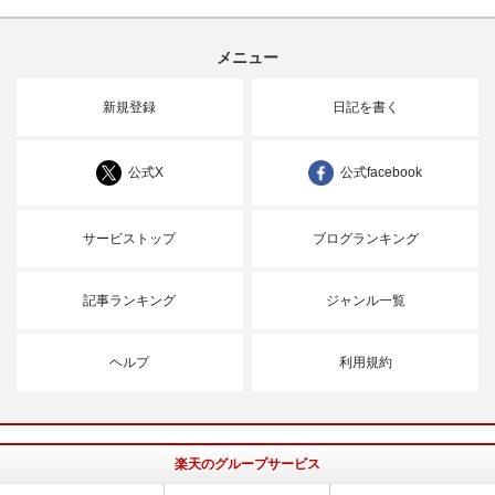
メニュー
新規登録
日記を書く
公式X
公式facebook
サービストップ
ブログランキング
記事ランキング
ジャンル一覧
ヘルプ
利用規約
楽天のグループサービス