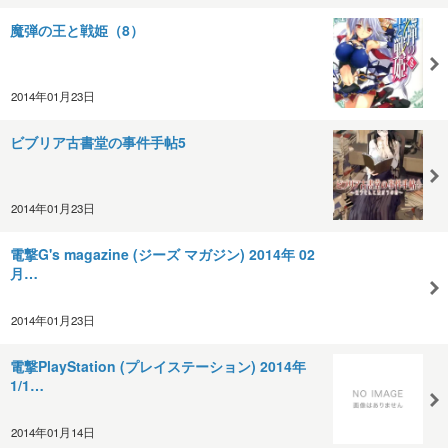
魔弾の王と戦姫（8）
2014年01月23日
ビブリア古書堂の事件手帖5
2014年01月23日
電撃G's magazine (ジーズ マガジン) 2014年 02
月…
2014年01月23日
電撃PlayStation (プレイステーション) 2014年
1/1…
2014年01月14日