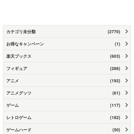
カテゴリ未分類
(2770)
お得なキャンペーン
(1)
楽天ブックス
(603)
フィギュア
(286)
アニメ
(192)
アニメグッツ
(61)
ゲーム
(117)
レトロゲーム
(182)
ゲームハード
(50)