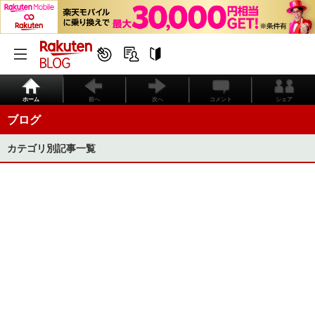
ホーム
前へ
次へ
コメント
シェア
ブログ
カテゴリ別記事一覧