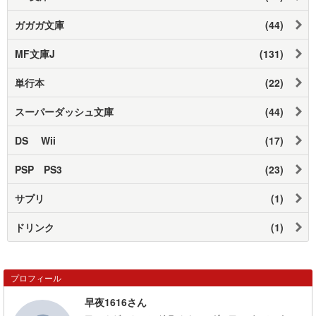
ガガガ文庫
(44)
MF文庫J
(131)
単行本
(22)
スーパーダッシュ文庫
(44)
DS Wii
(17)
PSP PS3
(23)
サプリ
(1)
ドリンク
(1)
プロフィール
早夜1616さん