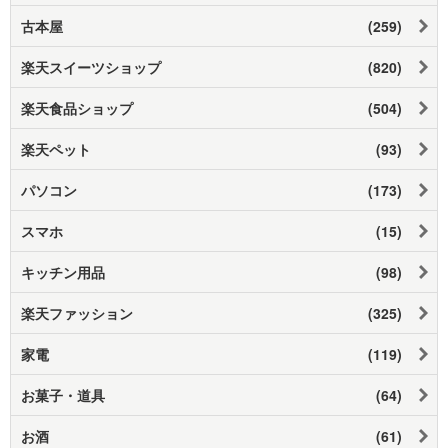
古本屋
(259)
楽天スイーツショップ
(820)
楽天食品ショップ
(504)
楽天ペット
(93)
パソコン
(173)
スマホ
(15)
キッチン用品
(98)
楽天ファッション
(325)
家電
(119)
お菓子・道具
(64)
お酒
(61)