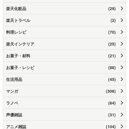
楽天化粧品
(29)
楽天トラベル
(2)
料理レシピ
(70)
楽天インテリア
(25)
お菓子・材料
(21)
お菓子・レシピ
(88)
生活用品
(45)
マンガ
(308)
ラノベ
(84)
声優雑誌
(31)
アニメ雑誌
(104)