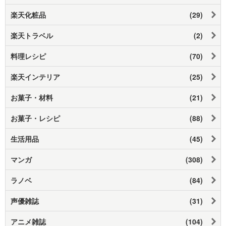
楽天化粧品
(29)
楽天トラベル
(2)
料理レシピ
(70)
楽天インテリア
(25)
お菓子・材料
(21)
お菓子・レシピ
(88)
生活用品
(45)
マンガ
(308)
ラノベ
(84)
声優雑誌
(31)
アニメ雑誌
(104)