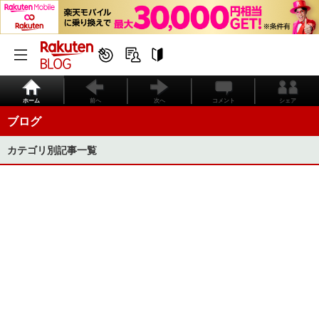
ホーム
前へ
次へ
コメント
シェア
ブログ
カテゴリ別記事一覧