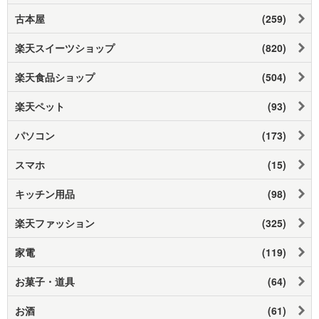
古本屋
(259)
楽天スイーツショップ
(820)
楽天食品ショップ
(504)
楽天ペット
(93)
パソコン
(173)
スマホ
(15)
キッチン用品
(98)
楽天ファッション
(325)
家電
(119)
お菓子・道具
(64)
お酒
(61)