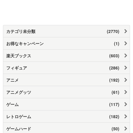
カテゴリ未分類
(2770)
お得なキャンペーン
(1)
楽天ブックス
(603)
フィギュア
(286)
アニメ
(192)
アニメグッツ
(61)
ゲーム
(117)
レトロゲーム
(182)
ゲームハード
(50)