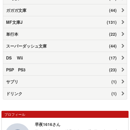
ガガガ文庫
(44)
MF文庫J
(131)
単行本
(22)
スーパーダッシュ文庫
(44)
DS Wii
(17)
PSP PS3
(23)
サプリ
(1)
ドリンク
(1)
プロフィール
早夜1616さん