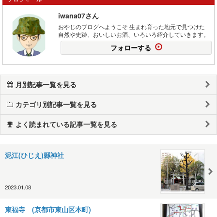
iwana07さん
おやじのブログへようこそ 生まれ育った地元で見つけた
自然や史跡、おいしいお酒、いろいろ紹介していきます。
フォローする
月別記事一覧を見る
カテゴリ別記事一覧を見る
よく読まれている記事一覧を見る
泥江(ひじえ)縣神社
2023.01.08
東福寺 (京都市東山区本町)