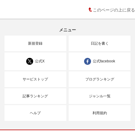
このページの上に戻る
メニュー
新規登録
日記を書く
公式X
公式facebook
サービストップ
ブログランキング
記事ランキング
ジャンル一覧
ヘルプ
利用規約