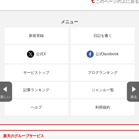
このページの上に戻る
メニュー
新規登録
日記を書く
公式X
公式facebook
サービストップ
ブログランキング
記事ランキング
ジャンル一覧
新しい
過去
ヘルプ
利用規約
楽天のグループサービス