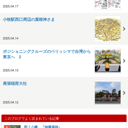
2025.04.17
小牧駅西口周辺の屋根神さま
2025.04.14
ポジショニングクルーズのベリッシマで台湾から
東京へ 2
2025.04.13
尾張稲荷大社
2025.04.12
このブログでよく読まれている記事
郡上八幡 『神農薬師』