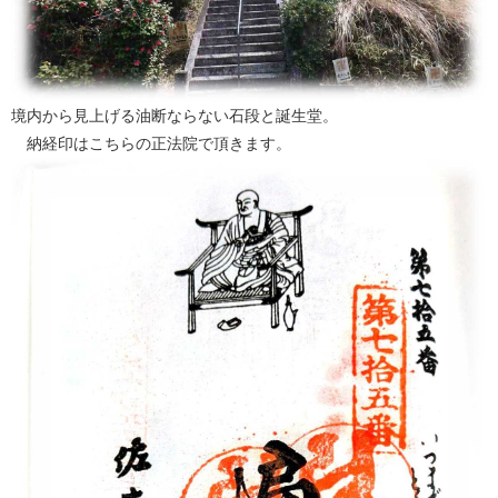
境内から見上げる油断ならない石段と誕生堂。
納経印はこちらの正法院で頂きます。