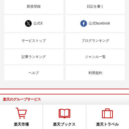
新規登録
日記を書く
公式X
公式facebook
サービストップ
ブログランキング
記事ランキング
ジャンル一覧
ヘルプ
利用規約
楽天のグループサービス
楽天市場
楽天ブックス
楽天トラベル