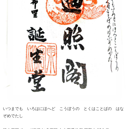
いつまでも いろはにほへど こうぼうの とくはことばの はな
ぞめでたし