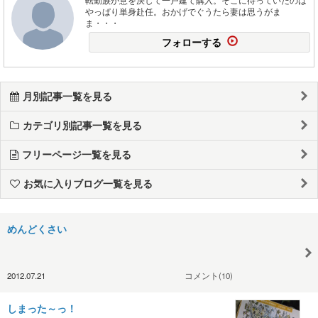
やっぱり単身赴任。おかげでぐうたら妻は思うがま
ま・・・
フォローする
月別記事一覧を見る
カテゴリ別記事一覧を見る
フリーページ一覧を見る
お気に入りブログ一覧を見る
めんどくさい
2012.07.21
コメント(10)
しまった～っ！