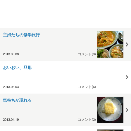
主婦たちの修学旅行
2013.05.08
コメント(3)
おいおい、旦那
2013.05.03
コメント(6)
気持ちが現れる
2013.04.19
コメント(2)