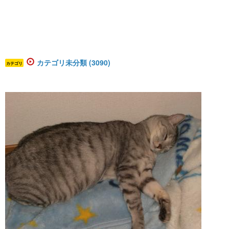
カテゴリ未分類 (3090)
カテゴリ