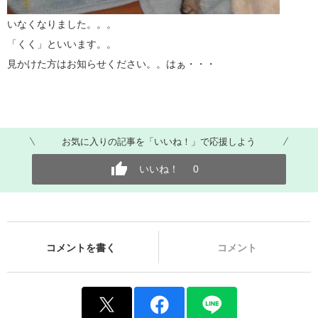
いなくなりました。。。
「くく」といいます。。
見かけた方はお知らせください。。はぁ・・・
お気に入りの記事を「いいね！」で応援しよう
いいね！
0
コメントを書く
コメント