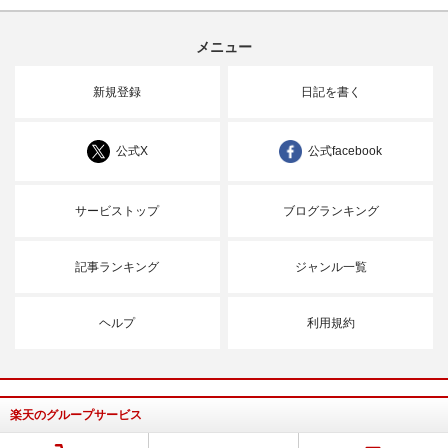
メニュー
新規登録
日記を書く
公式X
公式facebook
サービストップ
ブログランキング
記事ランキング
ジャンル一覧
ヘルプ
利用規約
楽天のグループサービス