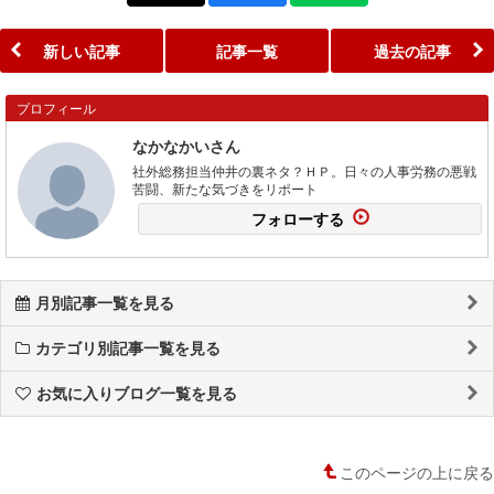
新しい記事
記事一覧
過去の記事
プロフィール
なかなかいさん
社外総務担当仲井の裏ネタ？ＨＰ。日々の人事労務の悪戦
苦闘、新たな気づきをリポート
フォローする
月別記事一覧を見る
カテゴリ別記事一覧を見る
お気に入りブログ一覧を見る
このページの上に戻る