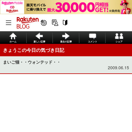
ホーム
新しい記事
過去の記事
コメント
シェア
きょうこの今日の気づき日記
まいご猫・・ウォンテッド・・
2009.06.15