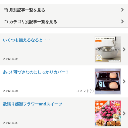
月別記事一覧を見る
カテゴリ別記事一覧を見る
いくつも揃えるなると‥‥
2026.05.08
あっ! 薄づきなのにしっかりカバー‼️
2026.05.04
コメント(1)
欲張り感謝フラワーandスイーツ
2026.05.02