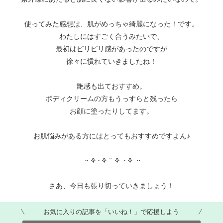
使ってみた感想は、肌がめっちゃ綺麗になった！です。
わたしにはすごく合うみたいで、
最初はピリピリ感があったのですが
徐々に慣れていきましたね！
艶感も出ておすすめ。
ボディクリームの方もうっすらと残ったら
お顔に塗ったりしてます。
お肌悩みがある方にはとってもおすすめですよん♪
᠃ ⚘᠂ ⚘ ˚ ⚘ ᠂ ⚘ ᠃
さあ、今日も張り切っていきましょう！
お気に入りの記事を「いいね！」で応援しよう