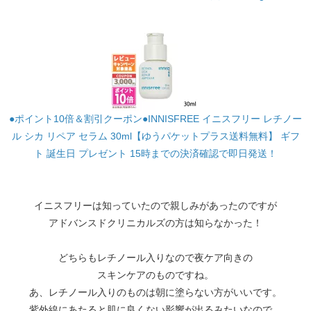
●ポイント10倍＆割引クーポン●INNISFREE イニスフリー レチノー
ル シカ リペア セラム 30ml【ゆうパケットプラス送料無料】 ギフ
ト 誕生日 プレゼント 15時までの決済確認で即日発送！
イニスフリーは知っていたので親しみがあったのですが
アドバンスドクリニカルズの方は知らなかった！
どちらもレチノール入りなので夜ケア向きの
スキンケアのものですね。
あ、レチノール入りのものは朝に塗らない方がいいです。
紫外線にあたると肌に良くない影響が出るみたいなので。