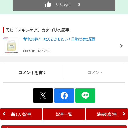
いいね！
0
同じ「スキンケア」カテゴリの記事
背中が痒い！なんとかしたい！日常に潜む原因
2025.01.07 12:52
コメントを書く
コメント
新しい記事
記事一覧
過去の記事