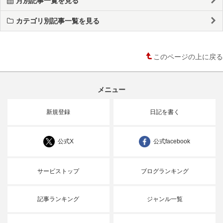
カテゴリ別記事一覧を見る
このページの上に戻る
メニュー
新規登録
日記を書く
公式X
公式facebook
サービストップ
ブログランキング
記事ランキング
ジャンル一覧