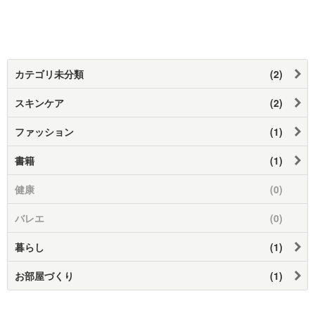
カテゴリ未分類
(2)
スキンケア
(2)
ファッション
(1)
書籍
(1)
健康
(0)
バレエ
(0)
暮らし
(1)
お部屋づくり
(1)