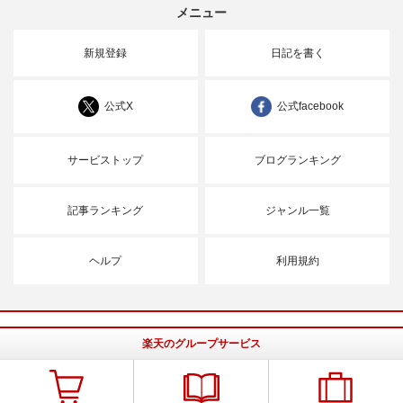
メニュー
新規登録
日記を書く
公式X
公式facebook
サービストップ
ブログランキング
記事ランキング
ジャンル一覧
ヘルプ
利用規約
楽天のグループサービス