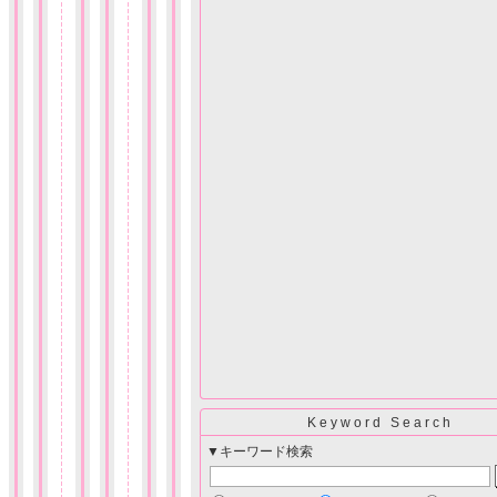
Keyword Search
▼キーワード検索