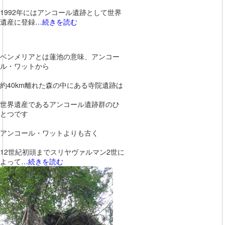
1992年にはアンコール遺跡として世界
遺産に登録
…続きを読む
ベンメリアとは蓮池の意味、アンコー
ル・ワットから
約40km離れた森の中にある寺院遺跡は
世界遺産であるアンコール遺跡群のひ
とつです
アンコール・ワットよりも古く
12世紀初頭までスリヤヴァルマン2世に
よって
…続きを読む