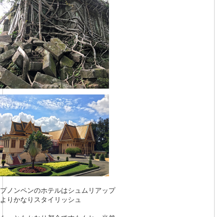
プノンペンのホテルはシュムリアップ
よりかなりスタイリッシュ