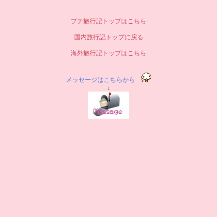
プチ旅行記トップはこちら
国内旅行記トップに戻る
海外旅行記トップはこちら
メッセージはこちらから
↓