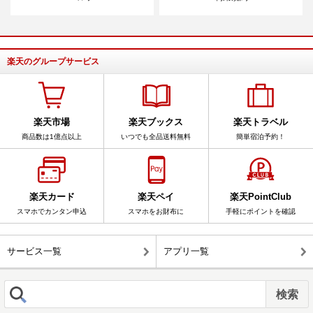
楽天のグループサービス
楽天市場
楽天ブックス
楽天トラベル
商品数は1億点以上
いつでも全品送料無料
簡単宿泊予約！
楽天カード
楽天ペイ
楽天PointClub
スマホでカンタン申込
スマホをお財布に
手軽にポイントを確認
サービス一覧
アプリ一覧