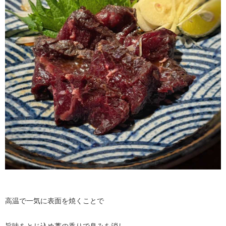
高温で一気に表面を焼くことで