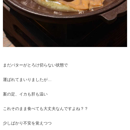
まだバターがとろけ切らない状態で
運ばれてまいりましたが…
案の定、イカも肝も温い
これそのまま食べても大丈夫なんですよね？？
少しばかり不安を覚えつつ