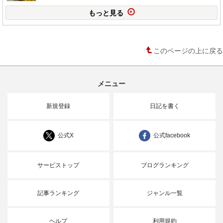
もっと見る
このページの上に戻る
メニュー
新規登録
日記を書く
公式X
公式facebook
サービストップ
ブログランキング
記事ランキング
ジャンル一覧
ヘルプ
利用規約