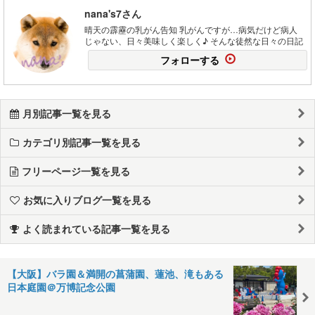
nana's7さん
晴天の霹靂の乳がん告知 乳がんですが…病気だけど病人
じゃない、日々美味しく楽しく♪ そんな徒然な日々の日記
フォローする
月別記事一覧を見る
カテゴリ別記事一覧を見る
フリーページ一覧を見る
お気に入りブログ一覧を見る
よく読まれている記事一覧を見る
【大阪】バラ園＆満開の菖蒲園、蓮池、滝もある
日本庭園＠万博記念公園