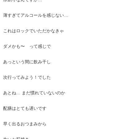
薄すぎてアルコールを感じない…
これはロックでいただかなきゃ
ダメかも〜 って感じで
あっという間に飲み干し
次行ってみよう！でした
あとね… まだ慣れていないのか
配膳はとても遅いです
早く出るおつまみから