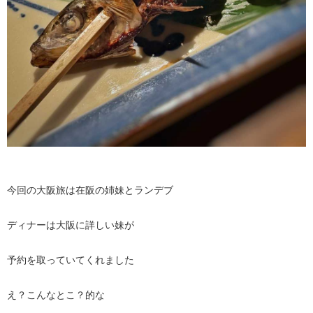
今回の大阪旅は在阪の姉妹とランデブ
ディナーは大阪に詳しい妹が
予約を取っていてくれました
え？こんなとこ？的な