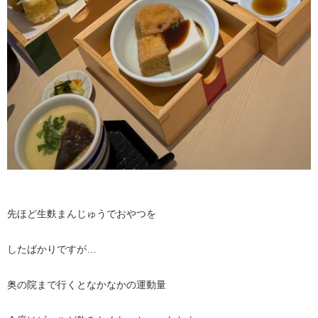
先ほど生麩まんじゅうでおやつを
したばかりですが…
奥の院まで行くとなかなかの運動量