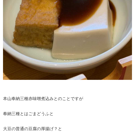
本山奉納三種赤味噌煮込みとのことですが
奉納三種とはごまどうふと
大豆の普通の豆腐の厚揚げ？と