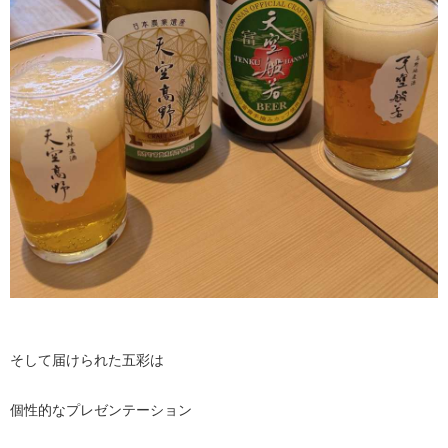
そして届けられた五彩は
個性的なプレゼンテーション