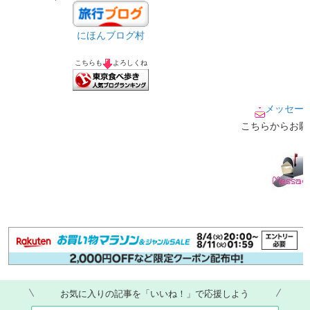
にほんブログ村
こちらも
よろしくね
メッセー
こちらからお願
お気に入りの記事を「いいね！」で応援しよう