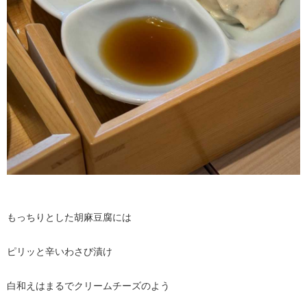
もっちりとした胡麻豆腐には
ピリッと辛いわさび漬け
白和えはまるでクリームチーズのよう