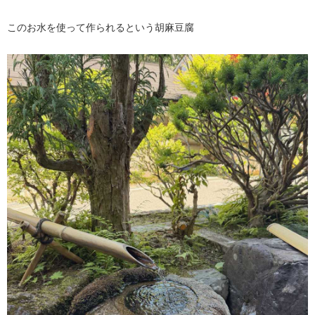
このお水を使って作られるという胡麻豆腐