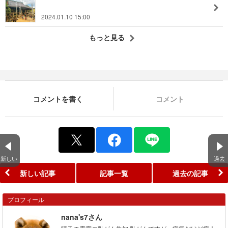
2024.01.10 15:00
もっと見る
コメントを書く
コメント
新しい
過去
新しい記事
記事一覧
過去の記事
プロフィール
nana's7さん