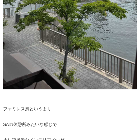
ファミレス風というより
SAの休憩所みたいな感じで
少し殺風景なインテリアですが