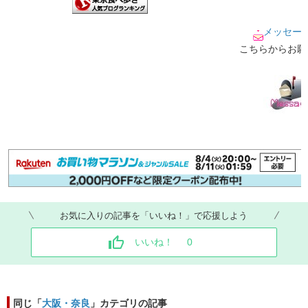
メッセー
こちらからお願
お気に入りの記事を「いいね！」で応援しよう
いいね！
0
同じ「
大阪・奈良
」カテゴリの記事