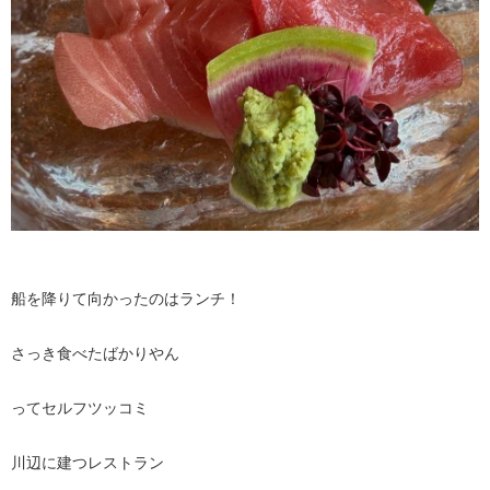
船を降りて向かったのはランチ！
さっき食べたばかりやん
ってセルフツッコミ
川辺に建つレストラン