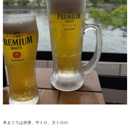
本まぐろは赤身、中トロ、大トロの