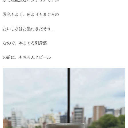
景色もよく、何よりもまぐろの
おいしさはお墨付きだそう…
なので、本まぐろ刺身盛
の前に、もちろん？ビール