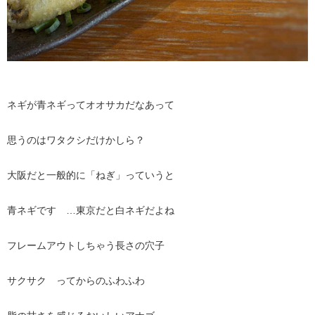
ネギが青ネギってオオサカだなあって
思うのはワタクシだけかしら？
大阪だと一般的に「ねぎ」っていうと
青ネギです …東京だと白ネギだよね
フレームアウトしちゃう長さの穴子
サクサク ってからのふわふわ