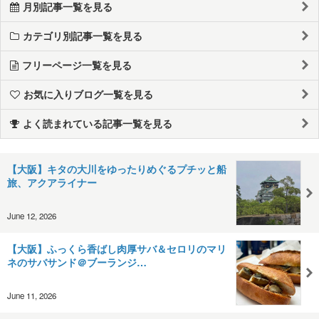
月別記事一覧を見る
カテゴリ別記事一覧を見る
フリーページ一覧を見る
お気に入りブログ一覧を見る
よく読まれている記事一覧を見る
【大阪】キタの大川をゆったりめぐるプチッと船
旅、アクアライナー
June 12, 2026
【大阪】ふっくら香ばし肉厚サバ＆セロリのマリ
ネのサバサンド＠ブーランジ…
June 11, 2026