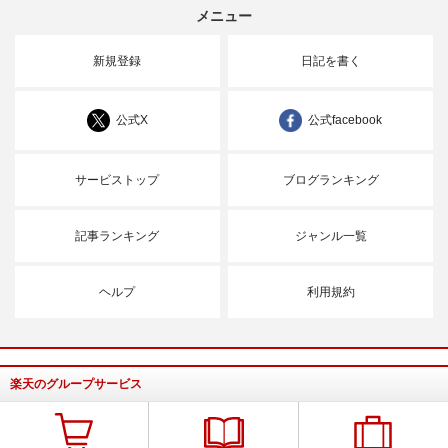
メニュー
新規登録
日記を書く
公式X
公式facebook
サービストップ
ブログランキング
記事ランキング
ジャンル一覧
ヘルプ
利用規約
楽天のグループサービス