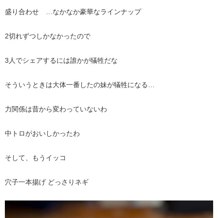
盛り合わせ …なかなか豪華なラインナップ
2切れずつしかなかったので
3人でシェアするには誰かが犠牲だな
そういうときは大体一番したの妹が犠牲になる…
力関係は昔から変わっていないわ
中トロがおいしかったわ
そして、もうイッコ
穴子一本揚げ どっさりネギ