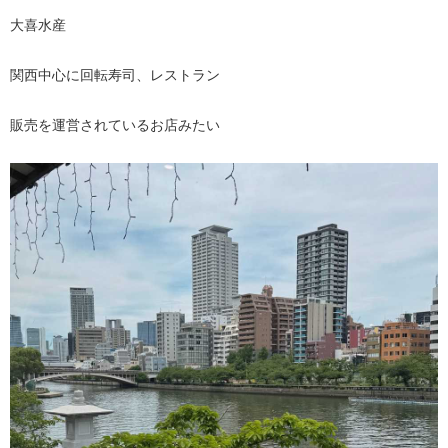
大喜水産
関西中心に回転寿司、レストラン
販売を運営されているお店みたい