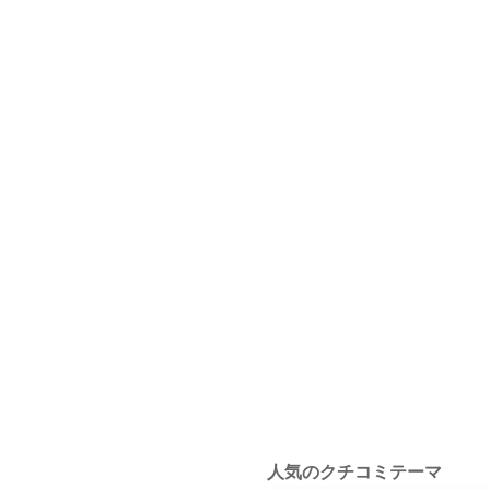
人気のクチコミテーマ