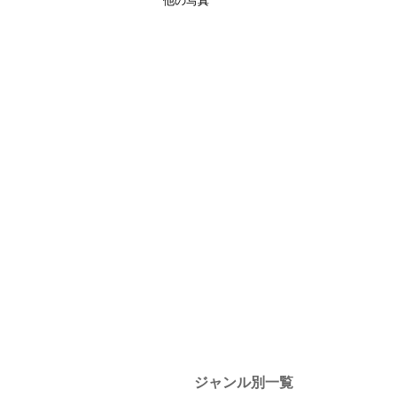
他の写真
ジャンル別一覧