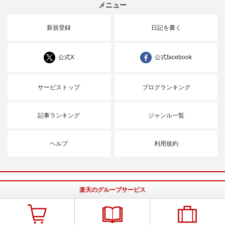
メニュー
新規登録
日記を書く
公式X
公式facebook
サービストップ
ブログランキング
記事ランキング
ジャンル一覧
ヘルプ
利用規約
楽天のグループサービス