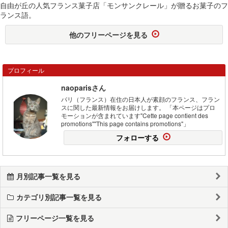
自由が丘の人気フランス菓子店「モンサンクレール」が贈るお菓子のフ
ランス語。
他のフリーページを見る
プロフィール
naoparisさん
パリ（フランス）在住の日本人が素顔のフランス、フラン
スに関した最新情報をお届けします。 「本ページはプロ
モーションが含まれています"Cette page contient des
promotions""This page contains promotions"」
フォローする
月別記事一覧を見る
カテゴリ別記事一覧を見る
フリーページ一覧を見る