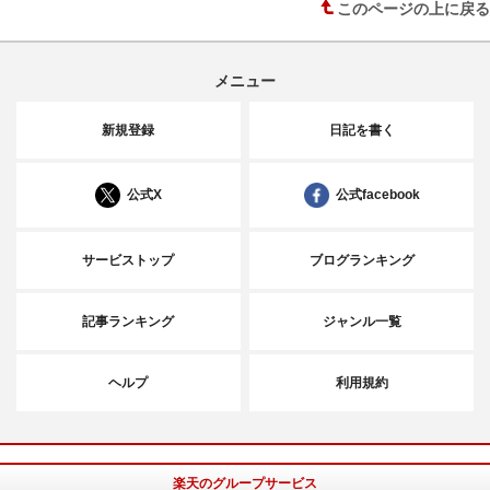
このページの上に戻る
メニュー
新規登録
日記を書く
公式X
公式facebook
サービストップ
ブログランキング
記事ランキング
ジャンル一覧
ヘルプ
利用規約
楽天のグループサービス