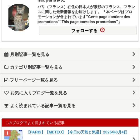
パリ（フランス）在住の日本人が素顔のフランス、フラン
スに関した最新情報をお届けします。 「本ページはプロ
モーションが含まれています"Cette page contient des
promotions""This page contains promotions"」
フォローする
月別記事一覧を見る
カテゴリ別記事一覧を見る
フリーページ一覧を見る
お気に入りブログ一覧を見る
よく読まれている記事一覧を見る
このブログでよく読まれている記事
【PARIS】【METEO】【今日の天気と気温】2026年8月4日