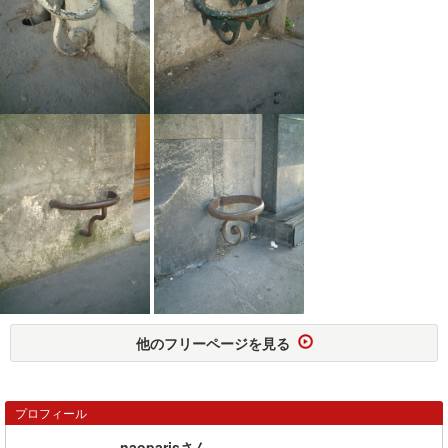
他のフリーページを見る
プロフィール
naoparisさん