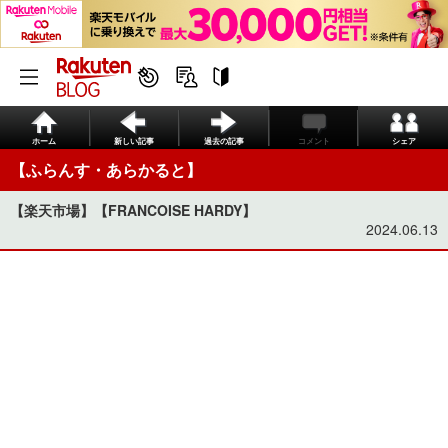
ホーム
新しい記事
過去の記事
コメント
シェア
【ふらんす・あらかると】
【楽天市場】【FRANCOISE HARDY】
2024.06.13