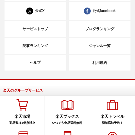
公式X
公式facebook
サービストップ
ブログランキング
記事ランキング
ジャンル一覧
ヘルプ
利用規約
楽天のグループサービス
楽天市場
楽天ブックス
楽天トラベル
商品数は1億点以上
いつでも全品送料無料
簡単宿泊予約！