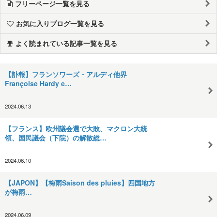
フリーページ一覧を見る
お気に入りブログ一覧を見る
よく読まれている記事一覧を見る
【訃報】フランソワーズ・アルディ他界
Françoise Hardy e…
2024.06.13
【フランス】欧州議会選で大敗、マクロン大統
領、国民議会（下院）の解散総…
2024.06.10
【JAPON】【梅雨Saison des pluies】四国地方
が梅雨…
2024.06.09