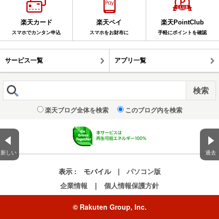
楽天カード
楽天ペイ
楽天PointClub
スマホでカンタン申込
スマホをお財布に
手軽にポイントを確認
サービス一覧
アプリ一覧
楽天ブログ全体を検索
このブログ内を検索
新しい
過去
表示 :
モバイル
|
パソコン版
企業情報
｜
個人情報保護方針
© Rakuten Group, Inc.