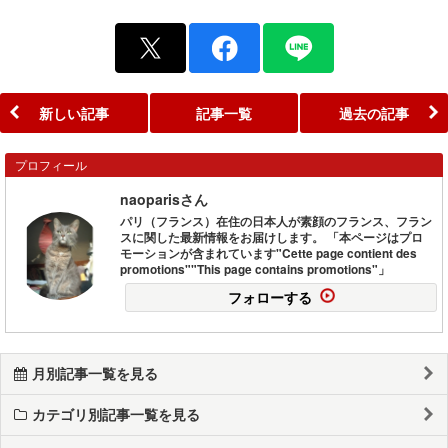
新しい記事
記事一覧
過去の記事
プロフィール
naoparisさん
パリ（フランス）在住の日本人が素顔のフランス、フラン
スに関した最新情報をお届けします。 「本ページはプロ
モーションが含まれています"Cette page contient des
promotions""This page contains promotions"」
フォローする
月別記事一覧を見る
カテゴリ別記事一覧を見る