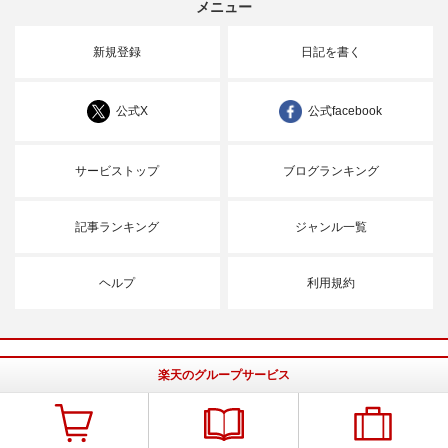
メニュー
新規登録
日記を書く
公式X
公式facebook
サービストップ
ブログランキング
記事ランキング
ジャンル一覧
ヘルプ
利用規約
楽天のグループサービス