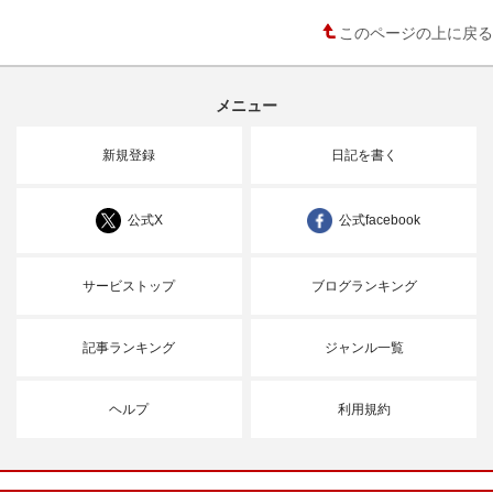
このページの上に戻る
メニュー
新規登録
日記を書く
公式X
公式facebook
サービストップ
ブログランキング
記事ランキング
ジャンル一覧
ヘルプ
利用規約