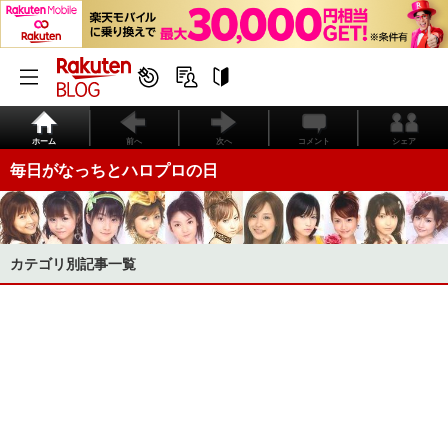
ホーム
前へ
次へ
コメント
シェア
毎日がなっちとハロプロの日
カテゴリ別記事一覧