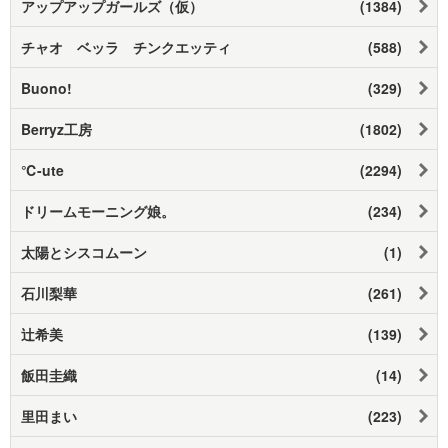
アップアップガールズ（仮）
(1384)
チャオ ベッラ チンクエッティ
(588)
Buono!
(329)
Berryz工房
(1802)
℃-ute
(2294)
ドリームモーニング娘。
(234)
太陽とシスコムーン
(1)
石川梨華
(261)
辻希美
(139)
飯田圭織
(14)
里田まい
(223)