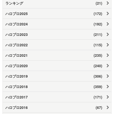
ランキング
(21)
ハロプロ2025
(172)
ハロプロ2024
(192)
ハロプロ2023
(211)
ハロプロ2022
(115)
ハロプロ2021
(235)
ハロプロ2020
(240)
ハロプロ2019
(306)
ハロプロ2018
(359)
ハロプロ2017
(171)
ハロプロ2016
(67)