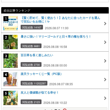
総合記事ランキング
【賢く貯めて、賢く使おう！】あなたに合ったカードを選ん
で支払いをお得に！✨
閲覧総数 14167
2026.08.07 11:00
暑さに強い！マリーゴールドと日々草の種を採ろう！
閲覧総数 6681
2026.08.08 16:58
百日草を長く楽しみたい
閲覧総数 2730
2026.08.08 00:00
楽天ラッキーくじ一覧（PC版）
閲覧総数 11202297
2026.08.07 08:35
友人と価値観が似てる幸せ！
閲覧総数 2123
2026.08.08 10:22