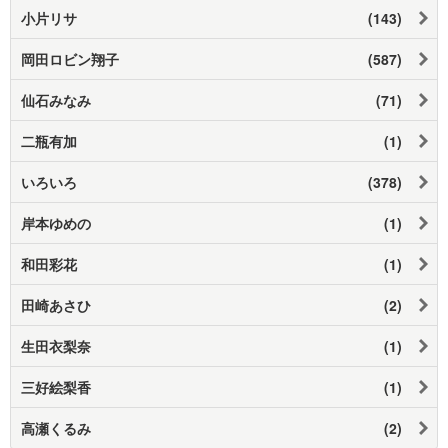
小片リサ
(143)
岡田ロビン翔子
(587)
仙石みなみ
(71)
二瓶有加
(1)
いろいろ
(378)
岸本ゆめの
(1)
和田彩花
(1)
田崎あさひ
(2)
生田衣梨奈
(1)
三好絵梨香
(1)
高瀬くるみ
(2)