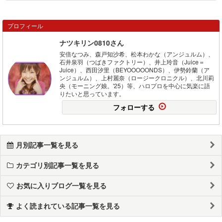
プロフィール
ナツキリン0810さん
安倍なつみ、森戸知沙希、松本わかな（アンジュルム）、
石井泉羽（つばきファクトリー）、井上玲音（Juice＝
Juice）、西田汐里（BEYOOOOONDS）、伊勢鈴蘭（ア
ンジュルム）、上村麗奈（ロージークロニクル）、北川莉
央（モーニング娘。'25）等、ハロプロを中心に気楽に語
りたいと思っています。
フォローする
月別記事一覧を見る
カテゴリ別記事一覧を見る
お気に入りブログ一覧を見る
よく読まれている記事一覧を見る