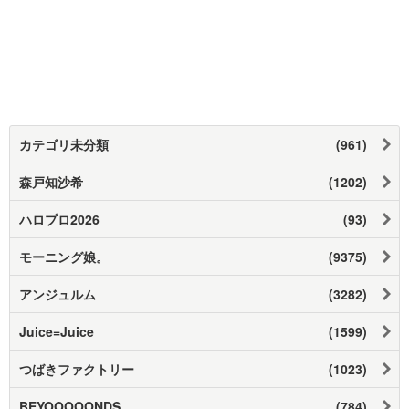
カテゴリ未分類
(961)
森戸知沙希
(1202)
ハロプロ2026
(93)
モーニング娘。
(9375)
アンジュルム
(3282)
Juice=Juice
(1599)
つばきファクトリー
(1023)
BEYOOOOONDS
(784)