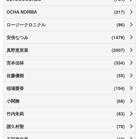
OCHA NORMA
(217)
ロージークロニクル
(96)
安倍なつみ
(1479)
真野恵里菜
(2007)
宮本佳林
(334)
佐藤優樹
(55)
稲場愛香
(154)
小関舞
(68)
竹内朱莉
(83)
譜久村聖
(70)