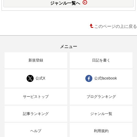
ジャンル一覧へ
このページの上に戻る
メニュー
新規登録
日記を書く
公式X
公式facebook
サービストップ
ブログランキング
記事ランキング
ジャンル一覧
ヘルプ
利用規約