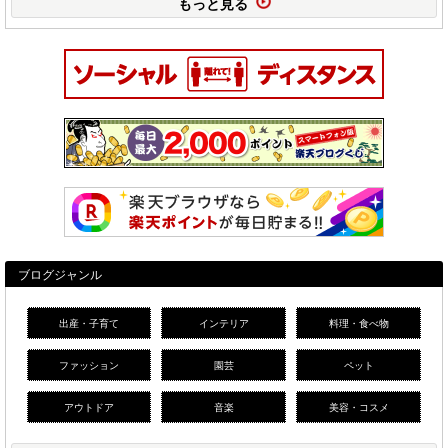
もっと見る
ブログジャンル
出産・子育て
インテリア
料理・食べ物
ファッション
園芸
ペット
アウトドア
音楽
美容・コスメ