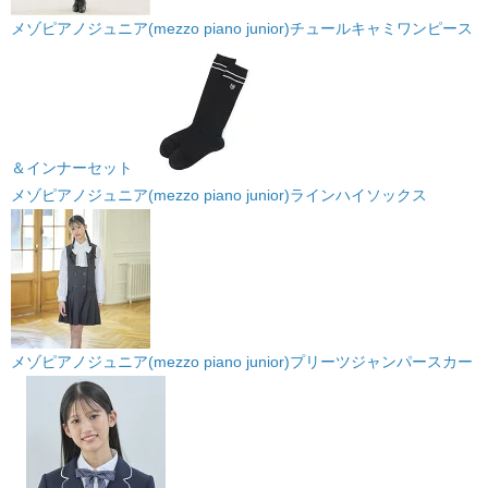
メゾピアノジュニア(mezzo piano junior)チュールキャミワンピース
＆インナーセット
メゾピアノジュニア(mezzo piano junior)ラインハイソックス
メゾピアノジュニア(mezzo piano junior)プリーツジャンパースカー