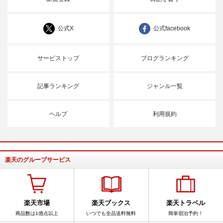
公式X
公式facebook
サービストップ
ブログランキング
記事ランキング
ジャンル一覧
ヘルプ
利用規約
楽天のグループサービス
楽天市場
楽天ブックス
楽天トラベル
商品数は1億点以上
いつでも全品送料無料
簡単宿泊予約！