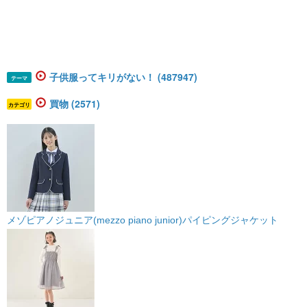
子供服ってキリがない！ (487947)
テーマ
買物 (2571)
カテゴリ
メゾピアノジュニア(mezzo piano junior)パイピングジャケット