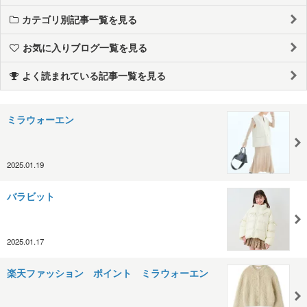
カテゴリ別記事一覧を見る
お気に入りブログ一覧を見る
よく読まれている記事一覧を見る
ミラウォーエン
2025.01.19
バラビット
2025.01.17
楽天ファッション ポイント ミラウォーエン