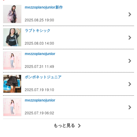
mezzopianojunior新作
2025.08.25 19:00
ラブトキシック
2025.08.03 14:00
mezzopianojunior
2025.07.31 11:49
ポンポネットジュニア
2025.07.19 19:10
mezzopianojunior
2025.07.19 06:02
もっと見る