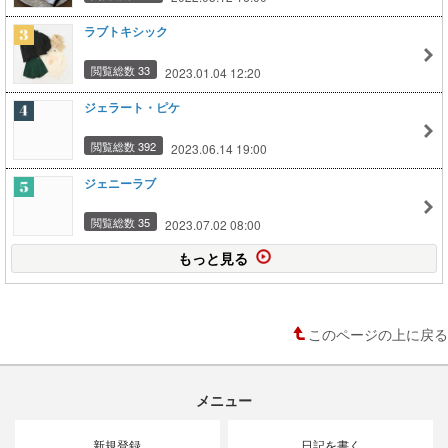
ラブトキシック
閲覧総数 33
2023.01.04 12:20
ジェラート・ピケ
閲覧総数 392
2023.06.14 19:00
ジェニーラブ
閲覧総数 35
2023.07.02 08:00
もっと見る
このページの上に戻る
メニュー
新規登録
日記を書く