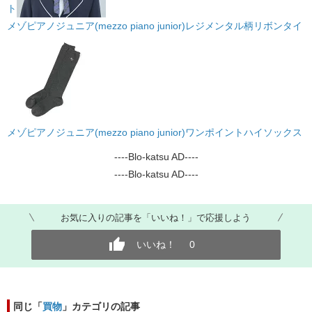
ト
メゾピアノジュニア(mezzo piano junior)レジメンタル柄リボンタイ
メゾピアノジュニア(mezzo piano junior)ワンポイントハイソックス
----Blo-katsu AD----
----Blo-katsu AD----
お気に入りの記事を「いいね！」で応援しよう
いいね！
0
同じ「
買物
」カテゴリの記事