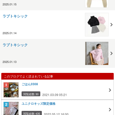
2025.01.15
ラブトキシック
2025.01.14
ラブトキシック
2025.01.13
このブログでよく読まれている記事
ごはん0308
閲覧総数 30
2021.03.09 05:21
ユニクロキッズ限定価格
閲覧総数 435
2022.05.12 16:00