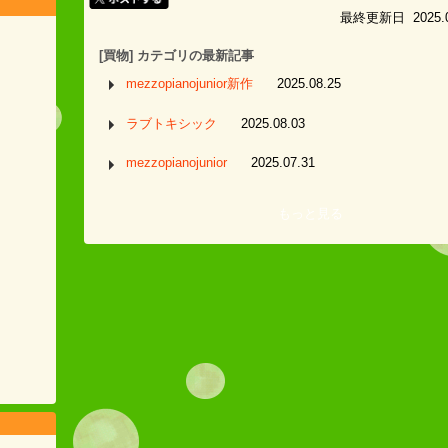
最終更新日 2025.02.
[買物] カテゴリの最新記事
mezzopianojunior新作
2025.08.25
ラブトキシック
2025.08.03
mezzopianojunior
2025.07.31
もっと見る