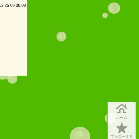
25 09:00:09
ホーム
フォローする