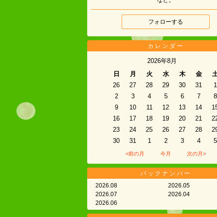
フォローする
カレンダー
2026年8月
日
月
火
水
木
金
26
27
28
29
30
31
1
2
3
4
5
6
7
8
9
10
11
12
13
14
1
16
17
18
19
20
21
2
23
24
25
26
27
28
2
30
31
1
2
3
4
5
<前の月
今月
次の月>
バックナンバー
2026.08
2026.05
2026.07
2026.04
2026.06