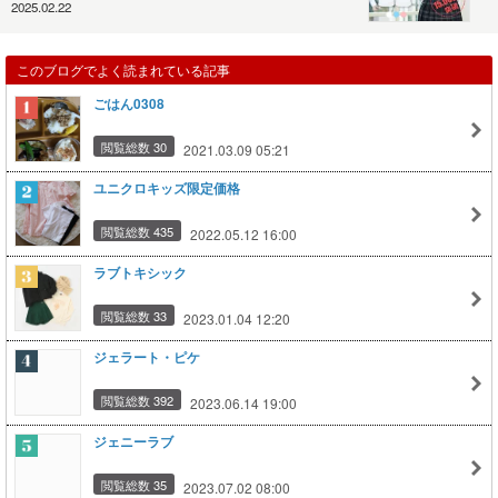
2025.02.22
このブログでよく読まれている記事
ごはん0308
閲覧総数 30
2021.03.09 05:21
ユニクロキッズ限定価格
閲覧総数 435
2022.05.12 16:00
ラブトキシック
閲覧総数 33
2023.01.04 12:20
ジェラート・ピケ
閲覧総数 392
2023.06.14 19:00
ジェニーラブ
閲覧総数 35
2023.07.02 08:00