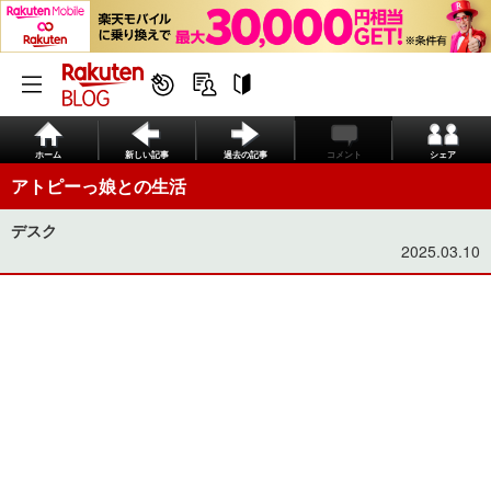
ホーム
新しい記事
過去の記事
コメント
シェア
アトピーっ娘との生活
デスク
2025.03.10