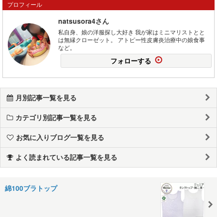
プロフィール
natsusora4さん
私自身、娘の洋服探し大好き 我が家はミニマリストとと
は無縁クローゼット。 アトピー性皮膚炎治療中の娘食事
など。
フォローする
月別記事一覧を見る
カテゴリ別記事一覧を見る
お気に入りブログ一覧を見る
よく読まれている記事一覧を見る
綿100ブラトップ