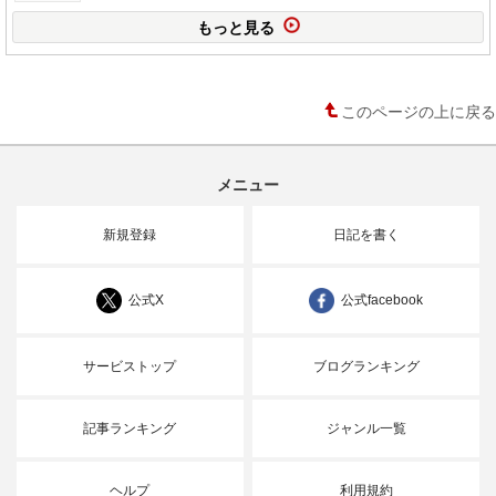
もっと見る
このページの上に戻る
メニュー
新規登録
日記を書く
公式X
公式facebook
サービストップ
ブログランキング
記事ランキング
ジャンル一覧
ヘルプ
利用規約