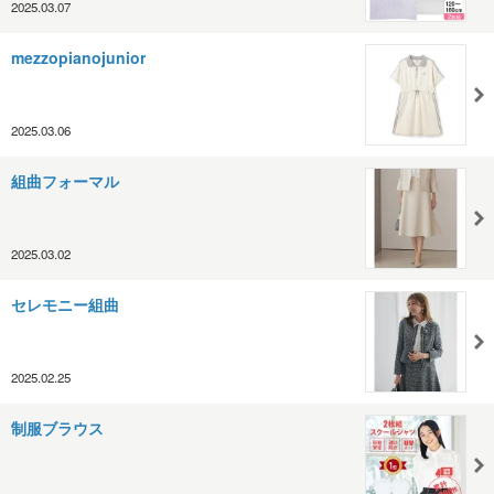
2025.03.07
mezzopianojunior
2025.03.06
組曲フォーマル
2025.03.02
セレモニー組曲
2025.02.25
制服ブラウス