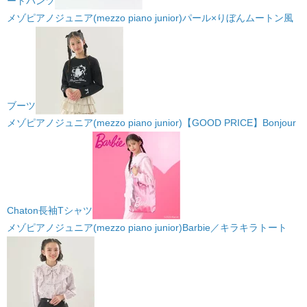
ートパンツ
メゾピアノジュニア(mezzo piano junior)パール×りぼんムートン風
ブーツ
メゾピアノジュニア(mezzo piano junior)【GOOD PRICE】Bonjour
Chaton長袖Tシャツ
メゾピアノジュニア(mezzo piano junior)Barbie／キラキラトート