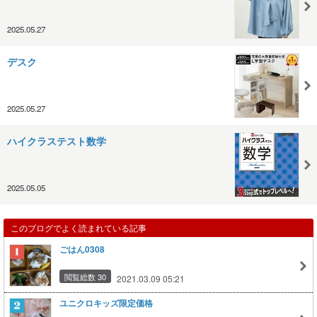
2025.05.27
デスク
2025.05.27
ハイクラステスト数学
2025.05.05
このブログでよく読まれている記事
ごはん0308
閲覧総数 30
2021.03.09 05:21
ユニクロキッズ限定価格