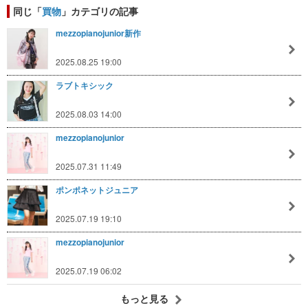
同じ「
買物
」カテゴリの記事
mezzopianojunior新作
2025.08.25 19:00
ラブトキシック
2025.08.03 14:00
mezzopianojunior
2025.07.31 11:49
ポンポネットジュニア
2025.07.19 19:10
mezzopianojunior
2025.07.19 06:02
もっと見る