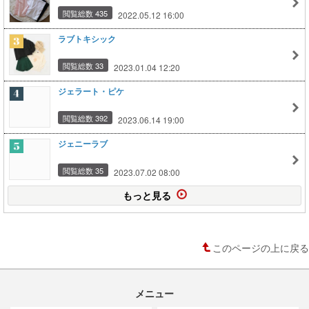
閲覧総数 435
2022.05.12 16:00
ラブトキシック
閲覧総数 33
2023.01.04 12:20
ジェラート・ピケ
閲覧総数 392
2023.06.14 19:00
ジェニーラブ
閲覧総数 35
2023.07.02 08:00
もっと見る
このページの上に戻る
メニュー