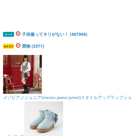
子供服ってキリがない！ (487906)
テーマ
買物 (2571)
カテゴリ
メゾピアノジュニア(mezzo piano junior)スタイルアップラップショ