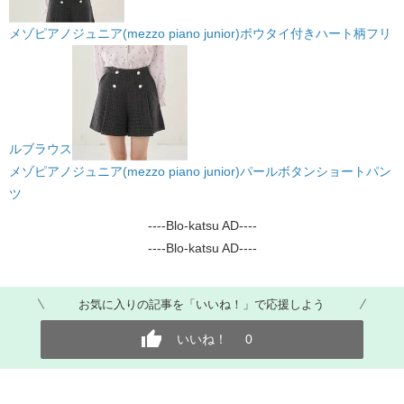
メゾピアノジュニア(mezzo piano junior)ボウタイ付きハート柄フリ
ルブラウス
メゾピアノジュニア(mezzo piano junior)パールボタンショートパン
ツ
----Blo-katsu AD----
----Blo-katsu AD----
お気に入りの記事を「いいね！」で応援しよう
いいね！
0