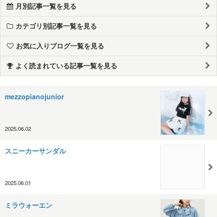
月別記事一覧を見る
カテゴリ別記事一覧を見る
お気に入りブログ一覧を見る
よく読まれている記事一覧を見る
mezzopianojunior
2025.06.02
スニーカーサンダル
2025.06.01
ミラウォーエン