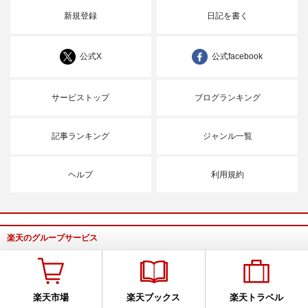
新規登録
日記を書く
公式X
公式facebook
サービストップ
ブログランキング
記事ランキング
ジャンル一覧
ヘルプ
利用規約
楽天のグループサービス
楽天市場
楽天ブックス
楽天トラベル