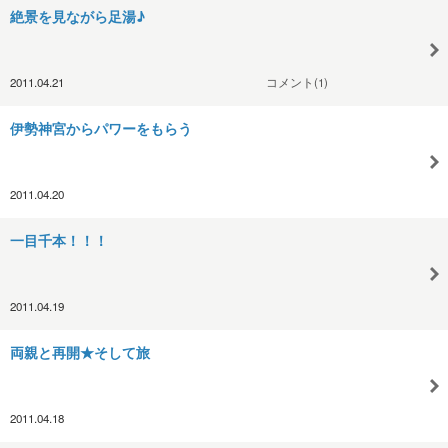
絶景を見ながら足湯♪
2011.04.21
コメント(1)
伊勢神宮からパワーをもらう
2011.04.20
一目千本！！！
2011.04.19
両親と再開★そして旅
2011.04.18