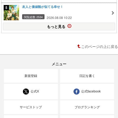
友人と価値観が似てる幸せ！
閲覧総数 2534
2026.08.08 10:22
もっと見る
このページの上に戻る
メニュー
新規登録
日記を書く
公式X
公式facebook
サービストップ
ブログランキング