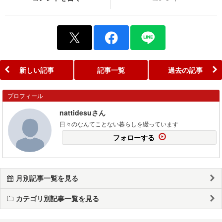
新しい記事
記事一覧
過去の記事
プロフィール
nattidesuさん
日々のなんてことない暮らしを綴っています
フォローする
月別記事一覧を見る
カテゴリ別記事一覧を見る