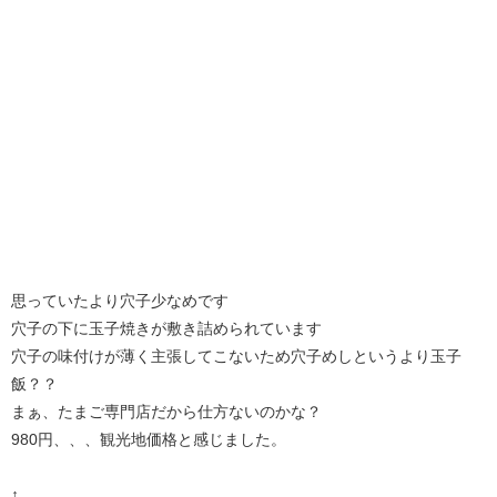
思っていたより穴子少なめです
穴子の下に玉子焼きが敷き詰められています
穴子の味付けが薄く主張してこないため穴子めしというより玉子
飯？？
まぁ、たまご専門店だから仕方ないのかな？
980円、、、観光地価格と感じました。
↑