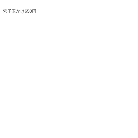
穴子玉かけ650円