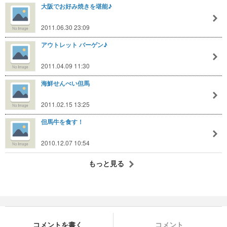
大阪でお好み焼きを堪能♪
2011.06.30 23:09
アウトレット バーゲン♪
2011.04.09 11:30
海鮮せんべい但馬
2011.02.15 13:25
但馬牛を食す！
2010.12.07 10:54
もっと見る
コメントを書く
コメント