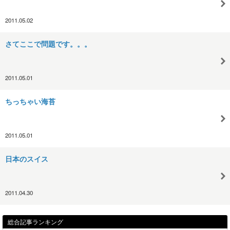
2011.05.02
さてここで問題です。。。
2011.05.01
ちっちゃい海苔
2011.05.01
日本のスイス
2011.04.30
総合記事ランキング