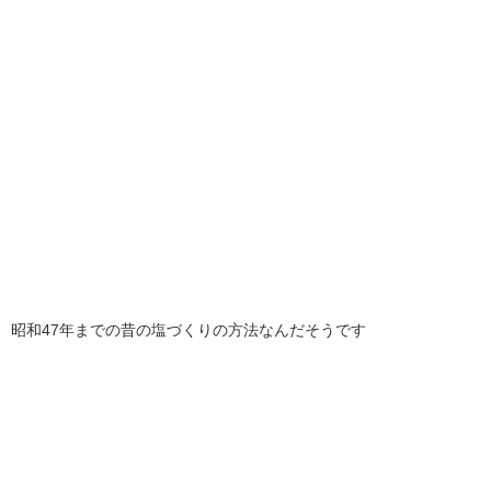
昭和47年までの昔の塩づくりの方法なんだそうです