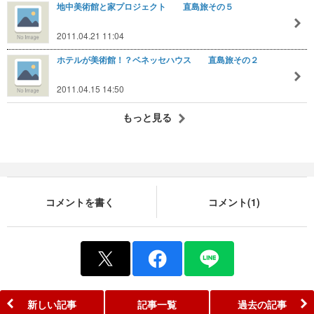
地中美術館と家プロジェクト 直島旅その５
2011.04.21 11:04
ホテルが美術館！？ベネッセハウス 直島旅その２
2011.04.15 14:50
もっと見る
コメントを書く
コメント(1)
新しい記事
記事一覧
過去の記事