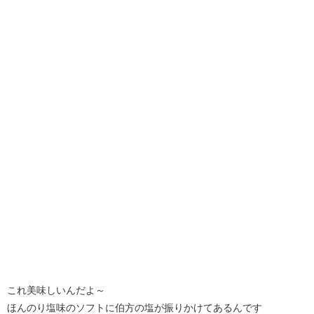
これ美味しいんだよ～
ほんのり塩味のソフトに伯方の塩が振りかけてあるんです