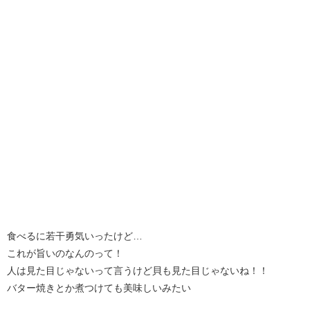
食べるに若干勇気いったけど…
これが旨いのなんのって！
人は見た目じゃないって言うけど貝も見た目じゃないね！！
バター焼きとか煮つけても美味しいみたい