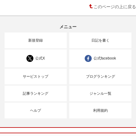
このページの上に戻る
メニュー
新規登録
日記を書く
公式X
公式facebook
サービストップ
ブログランキング
記事ランキング
ジャンル一覧
ヘルプ
利用規約