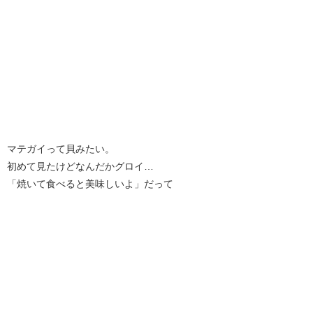
マテガイって貝みたい。
初めて見たけどなんだかグロイ…
「焼いて食べると美味しいよ」だって