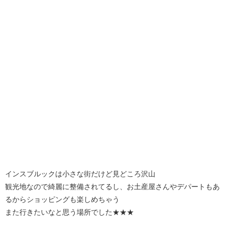
インスブルックは小さな街だけど見どころ沢山
観光地なので綺麗に整備されてるし、お土産屋さんやデパートもあ
るからショッピングも楽しめちゃう
また行きたいなと思う場所でした★★★