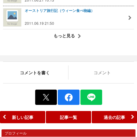
オーストリア旅行記（ウィーン食べ物編）
2011.06.19 21:50
もっと見る
コメントを書く
コメント
新しい記事
記事一覧
過去の記事
プロフィール