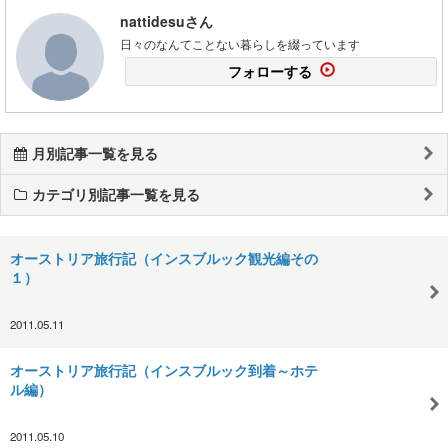
nattidesuさん
日々のなんてことない暮らしを綴っています
フォローする
月別記事一覧を見る
カテゴリ別記事一覧を見る
オーストリア旅行記（インスブルック観光編その
１）
2011.05.11
オーストリア旅行記（インスブルック到着～ホテ
ル編）
2011.05.10