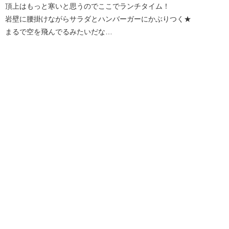
頂上はもっと寒いと思うのでここでランチタイム！
岩壁に腰掛けながらサラダとハンバーガーにかぶりつく★
まるで空を飛んでるみたいだな…