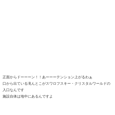
正面からドーーーン！！あーーーテンション上がるわぁ
口から出ている滝んとこがスワロフスキー・クリスタルワールドの
入口なんです
施設自体は地中にあるんですよ