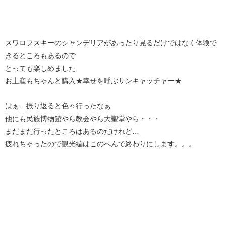
スワロフスキーのシャンデリアがあったり見るだけではなく体験で
きるところもあるので
とっても楽しめました
お土産もちゃんと購入★幸せを呼ぶサンキャッチャー★
はぁ…振り返ると色々行ったなぁ
他にも民族博物館やら教会やら大聖堂やら・・・
まだまだ行ったところはあるのだけれど…
疲れちゃったので観光編はこのへんで終わりにします。。。