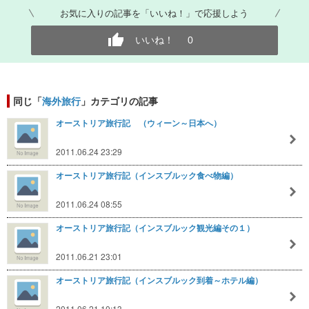
お気に入りの記事を「いいね！」で応援しよう
いいね！
0
同じ「
海外旅行
」カテゴリの記事
オーストリア旅行記 （ウィーン～日本へ）
2011.06.24 23:29
オーストリア旅行記（インスブルック食べ物編）
2011.06.24 08:55
オーストリア旅行記（インスブルック観光編その１）
2011.06.21 23:01
オーストリア旅行記（インスブルック到着～ホテル編）
2011.06.21 10:13