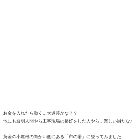
お金を入れたら動く…大道芸かな？？
他にも透明人間やら工事現場の格好をした人やら…楽しい街だな♪
黄金の小屋根の向かい側にある「市の塔」に登ってみました