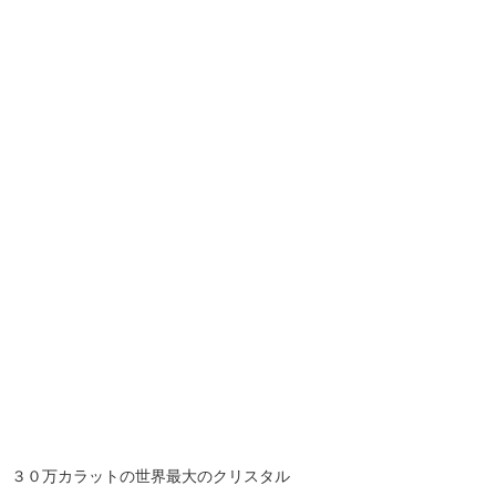
３０万カラットの世界最大のクリスタル