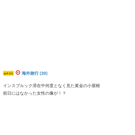
海外旅行 (20)
カテゴリ
インスブルック滞在中何度となく見た黄金の小屋根
前日にはなかった女性の像が！？