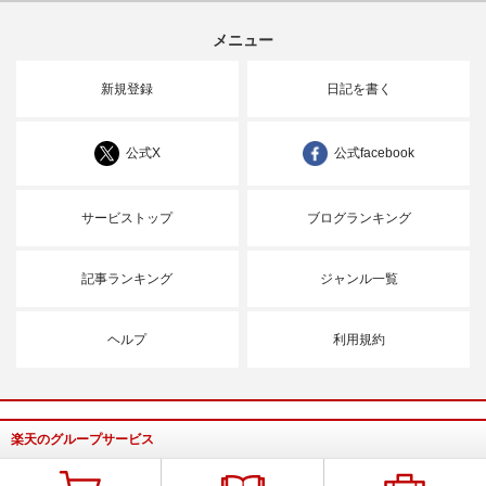
メニュー
新規登録
日記を書く
公式X
公式facebook
サービストップ
ブログランキング
記事ランキング
ジャンル一覧
ヘルプ
利用規約
楽天のグループサービス