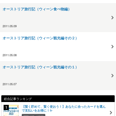
オーストリア旅行記（ウィーン食べ物編）
2011.05.09
オーストリア旅行記（ウィーン観光編その２）
2011.05.08
オーストリア旅行記（ウィーン観光編その１）
2011.05.07
総合記事ランキング
【賢く貯めて、賢く使おう！】あなたに合ったカードを選ん
で支払いをお得に！✨