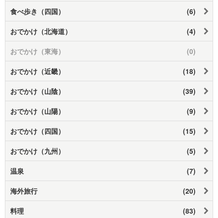
食べ歩き（四国）
(6)
おでかけ（北海道）
(4)
おでかけ（東海）
(0)
おでかけ（近畿）
(18)
おでかけ（山陰）
(39)
おでかけ（山陽）
(9)
おでかけ（四国）
(15)
おでかけ（九州）
(5)
温泉
(7)
海外旅行
(20)
料理
(83)