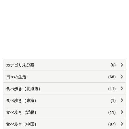
カテゴリ未分類
(6)
日々の生活
(68)
食べ歩き（北海道）
(11)
食べ歩き（東海）
(1)
食べ歩き（近畿）
(11)
食べ歩き（中国）
(87)