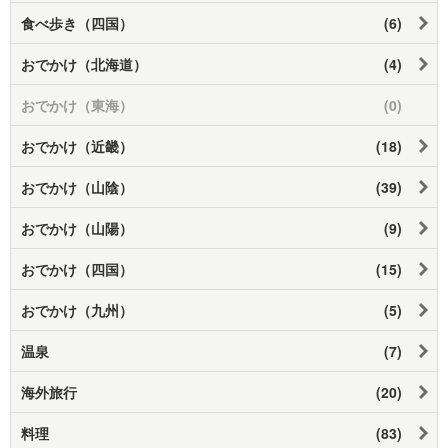
食べ歩き（四国）
(6)
おでかけ（北海道）
(4)
おでかけ（東海）
(0)
おでかけ（近畿）
(18)
おでかけ（山陰）
(39)
おでかけ（山陽）
(9)
おでかけ（四国）
(15)
おでかけ（九州）
(5)
温泉
(7)
海外旅行
(20)
料理
(83)