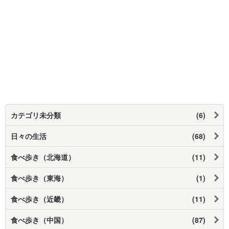
カテゴリ未分類
(6)
日々の生活
(68)
食べ歩き（北海道）
(11)
食べ歩き（東海）
(1)
食べ歩き（近畿）
(11)
食べ歩き（中国）
(87)