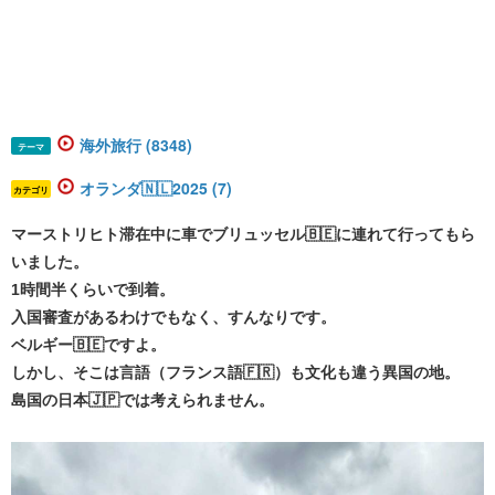
海外旅行 (8348)
テーマ
オランダ🇳🇱2025 (7)
カテゴリ
マーストリヒト滞在中に車でブリュッセル🇧🇪に連れて行ってもら
いました。
1時間半くらいで到着。
入国審査があるわけでもなく、すんなりです。
ベルギー🇧🇪ですよ。
しかし、そこは言語（フランス語🇫🇷）も文化も違う異国の地。
島国の日本🇯🇵では考えられません。