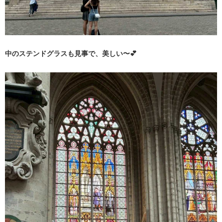
中のステンドグラスも見事で、美しい〜💕