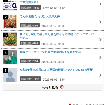
で固定費見直し
閲覧総数 17533
2026.08.04 11:00
てんや名物 たれづけ大江戸天丼
閲覧総数 5095
2026.08.05 00:00
夏に切り戻しで繰り返し花を咲かせる植物 ペチュニア バー
ベナ…
閲覧総数 6999
2026.08.05 00:00
高輪ゲートウェイで乳癌手術前のK子を励ます会
閲覧総数 2934
2026.08.06 23:20
令和8年熊本地震による配送の影響について(2026/8/6更新)
閲覧総数 18261
2026.08.06 18:54
もっと見る
このページの上に戻る