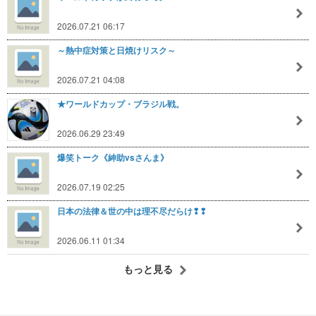
2026.07.21 06:17
～熱中症対策と日焼けリスク～
2026.07.21 04:08
★ワールドカップ・ブラジル戦。
2026.06.29 23:49
爆笑トーク《紳助vsさんま》
2026.07.19 02:25
日本の法律＆世の中は理不尽だらけ❢❢
2026.06.11 01:34
もっと見る