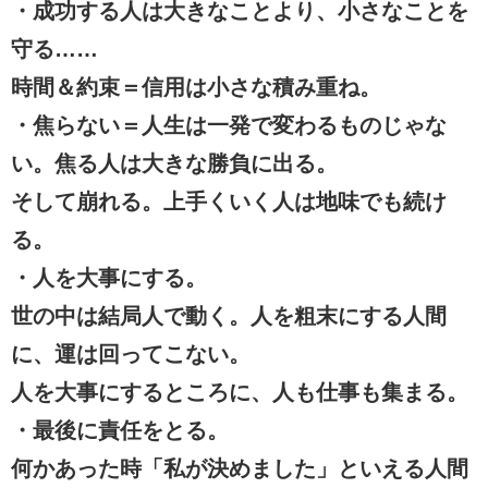
・成功する人は大きなことより、小さなことを
守る……
時間＆約束
＝信用は小さな積み重ね。
・焦らない＝人生は一発で変わるものじゃな
い。焦る人は大きな勝負に出る。
そして崩れる。
上手くいく人は地味でも続け
る。
・人を大事にする。
世の中は結局人で動く。人を粗末にする人間
に、運は回ってこない。
人を大事にするところに、人も仕事も集まる。
・最後に責任をとる。
何かあった時「私が決めました」といえる人間