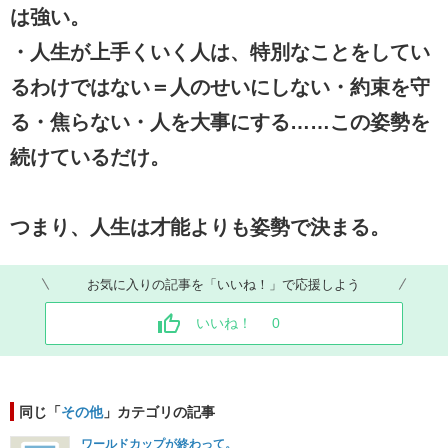
は強い。
・人生が上手くいく人は、特別なことをしてい
るわけではない＝人のせいにしない・約束を守
る・焦らない・人を大事にする……この姿勢を
続けているだけ。
つまり、人生は才能よりも姿勢で決まる。
お気に入りの記事を「いいね！」で応援しよう
いいね！
0
同じ「
その他
」カテゴリの記事
ワールドカップが終わって。