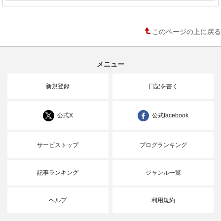
このページの上に戻る
メニュー
新規登録
日記を書く
公式X
公式facebook
サービストップ
ブログランキング
記事ランキング
ジャンル一覧
ヘルプ
利用規約